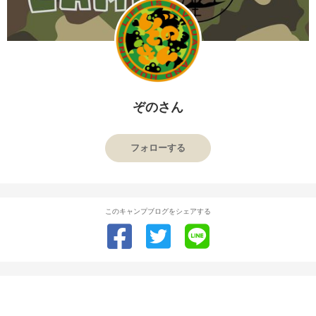
ぞのさん
フォローする
このキャンプブログをシェアする