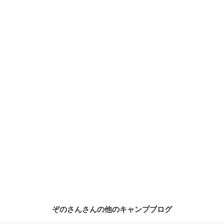
ぞのさんさんの他のキャンプブログ