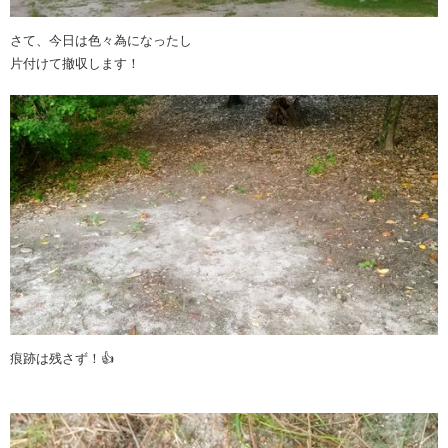
さて、今日は色々為になったし
片付けて撤収します！
痕跡は残さず！👍