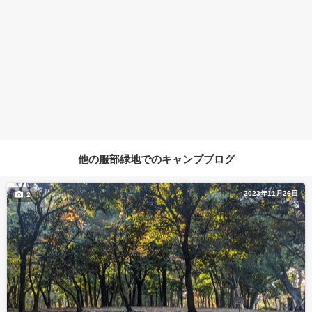
他の服部緑地でのキャンプブログ
2023年11月26日
2