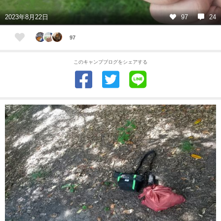
2023年8月22日
97
24
97
このキャンプブログをシェアする