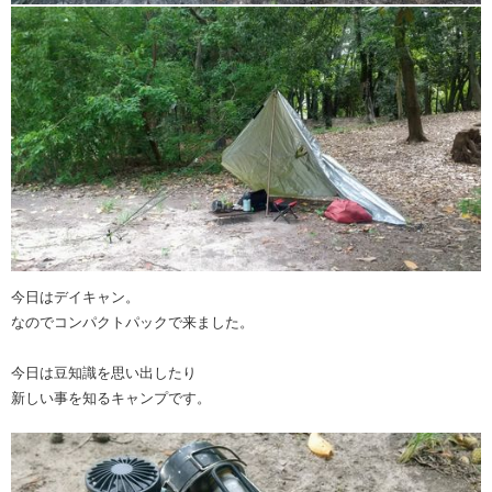
今日はデイキャン。
なのでコンパクトパックで来ました。
今日は豆知識を思い出したり
新しい事を知るキャンプです。