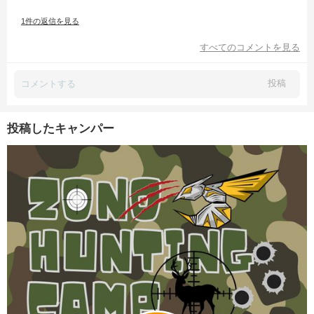
1件の返信を見る
すべてのコメントを見る
投稿
投稿したキャンパー