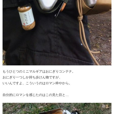
もうひとつのミニマルギアはおにぎりコンテナ。
おにぎり一つしか持ち歩けん物ですが、
いいんですよ、こういうのはロマン枠やから。
自分的にロマンを感じたのはこの見た目と…