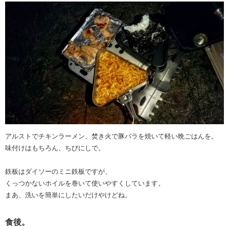
アルストでチキンラーメン、焚き火で豚バラを焼いて軽い晩ごはんを。
味付けはもちろん、ちびにしで。
鉄板はダイソーのミニ鉄板ですが、
くっつかないホイルを巻いて使いやすくしています。
まあ、洗いを簡単にしたいだけやけどね。
食後。