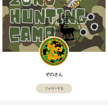
ぞのさん
フォローする