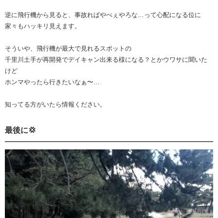
逆に飛行機から見ると、事故ればやべぇやろな…って心配になる位に
家々もハッキリ見えます。
そういや、飛行機が最大で見れるスポットの
千里川土手が再開発でデイキャン出来る様になる？とかウワサに聞いた
けど
ホンマやったら行きたいなぁ〜…
知ってる方がいたら情報ください。
最後に💢