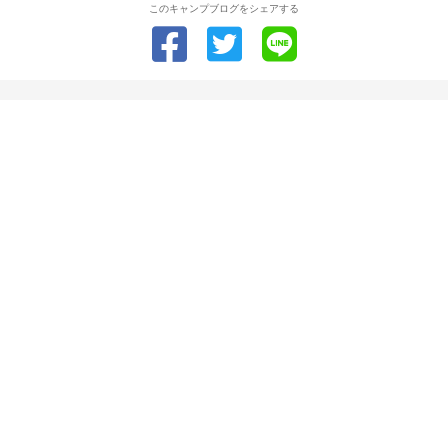
このキャンプブログをシェアする