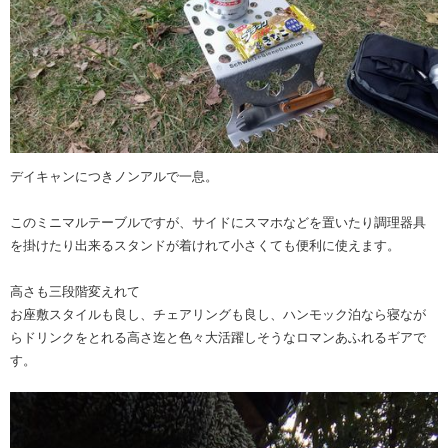
デイキャンにつきノンアルで一息。
このミニマルテーブルですが、サイドにスマホなどを置いたり調理器具
を掛けたり出来るスタンドが着けれて小さくても便利に使えます。
高さも三段階変えれて
お座敷スタイルも良し、チェアリングも良し、ハンモック泊なら寝なが
らドリンクをとれる高さ迄と色々大活躍しそうなロマンあふれるギアで
す。