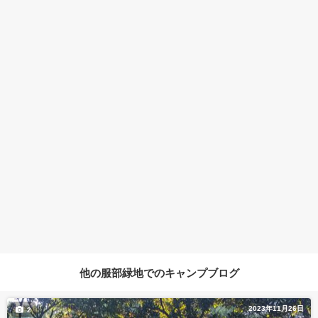
他の服部緑地でのキャンプブログ
2023年11月26日
2