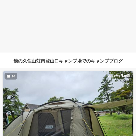
他の久住山荘南登山口キャンプ場でのキャンプブログ
2024年9月29日
10