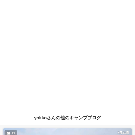
yokkoさんの他のキャンプブログ
7月31日
13