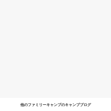
他のファミリーキャンプのキャンプブログ