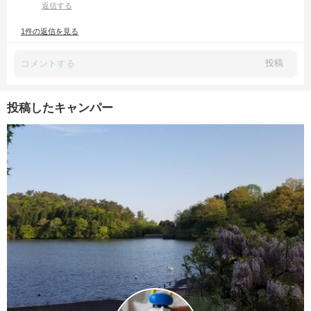
返信する
1件の返信を見る
投稿
投稿したキャンパー