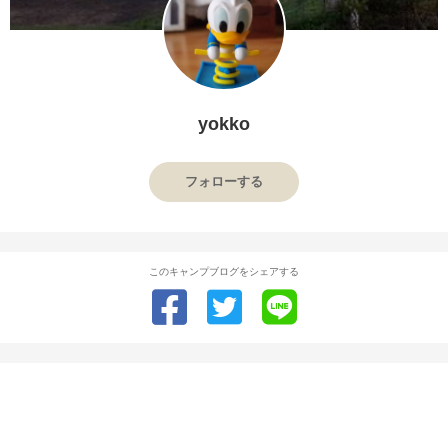
yokko
フォローする
このキャンプブログをシェアする