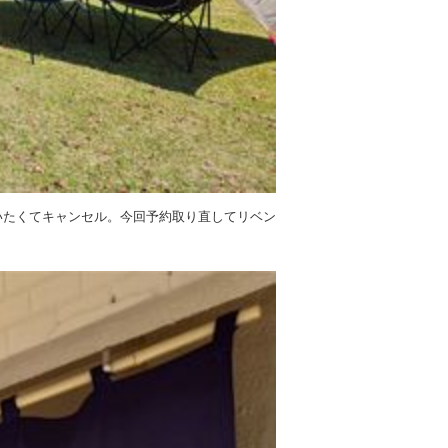
いたくてキャンセル。今回予約取り直してリベン