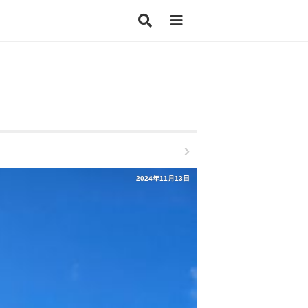
2024年11月13日