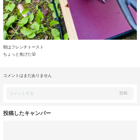
朝はフレンチトースト
ちょっと焦げた😤
コメントはまだありません
投稿
投稿したキャンパー