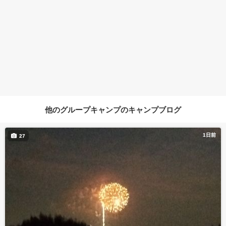
他のグループキャンプのキャンプブログ
1日前
27