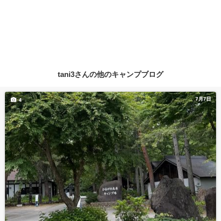
tani3さんの他のキャンプブログ
7月7日
4