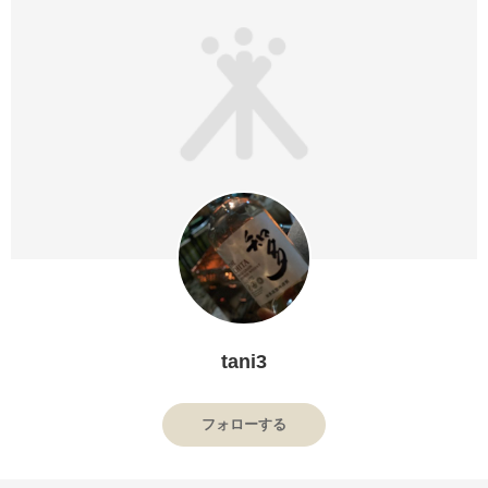
tani3
フォローする