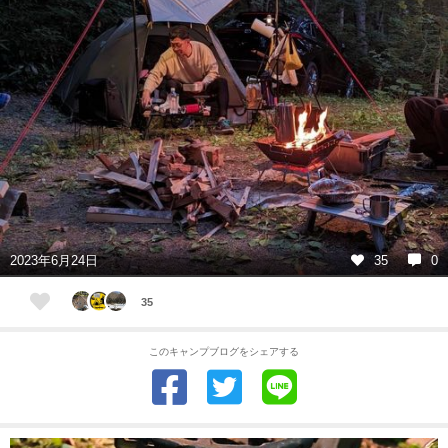
2023年6月24日
35
0
35
このキャンプブログをシェアする