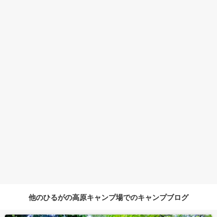
他のひるがの高原キャンプ場でのキャンプブログ