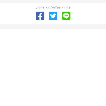
このキャンプブログをシェアする