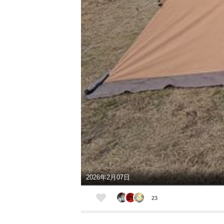
2026年2月07日
23