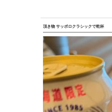
頂き物 サッポロクラシックで乾杯