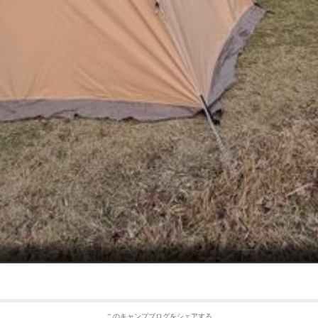
このキャンプブログをシェアする