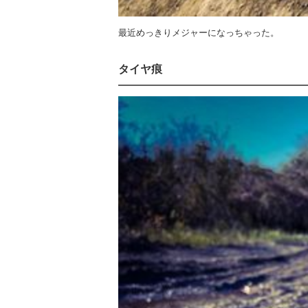
最近めっきりメジャーになっちゃった。
タイヤ痕