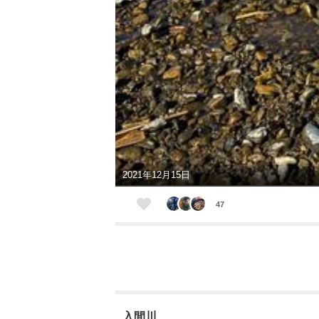
2021年12月15日
47
入間川