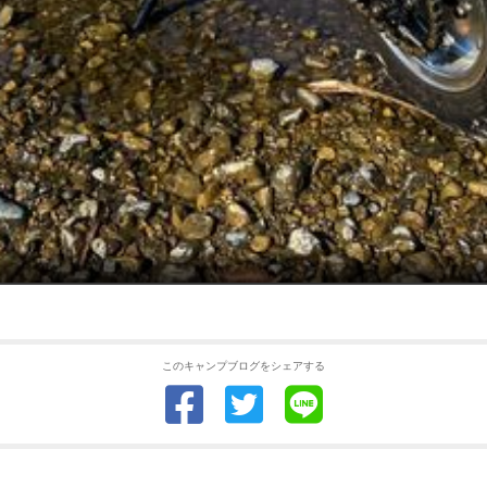
このキャンプブログをシェアする