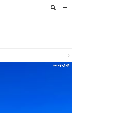
2023年6月6日