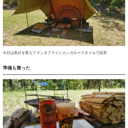
今日は気分を変えてマンタフライにカンガルースタイルで設営
準備も整った