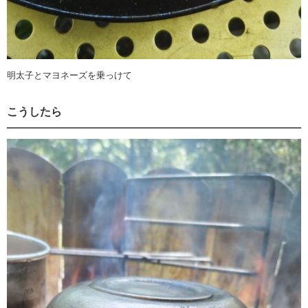
明太子とマヨネーズを乗っけて
こうしたら