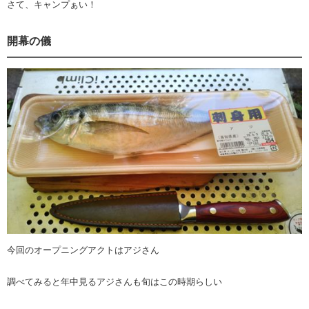
さて、キャンプぁい！
開幕の儀
今回のオープニングアクトはアジさん
調べてみると年中見るアジさんも旬はこの時期らしい