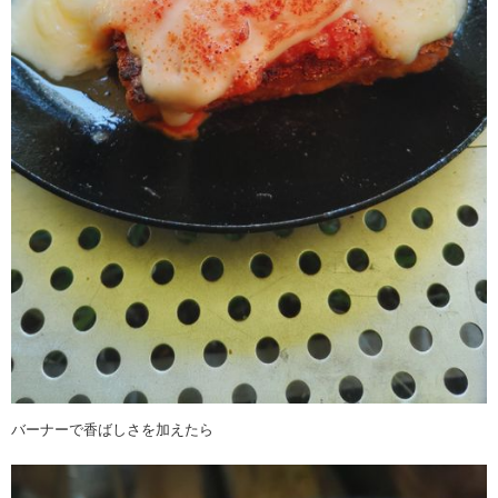
バーナーで香ばしさを加えたら