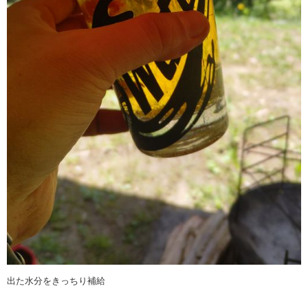
出た水分をきっちり補給