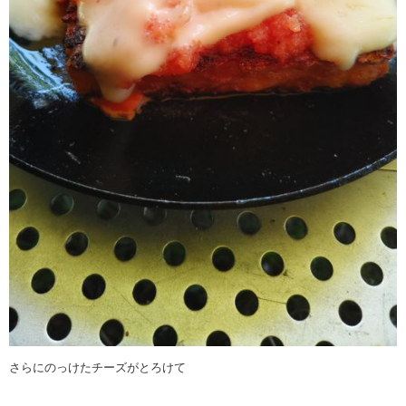
さらにのっけたチーズがとろけて