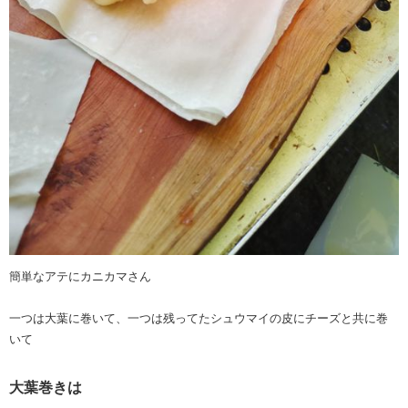
簡単なアテにカニカマさん
一つは大葉に巻いて、一つは残ってたシュウマイの皮にチーズと共に巻
いて
大葉巻きは