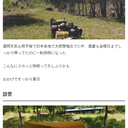
週間天気も雨予報で日本各地で大雨警報出てた中、愛媛も金曜日までし
っかり降ってたのに一転快晴になった
こんなにスカッと快晴って久しぶりかも
おかげですっかり夏日
設営