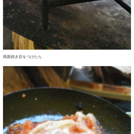
両面焼き目をつけたら