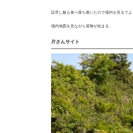
設営し飯も食べ落ち着いたので場内を見るでよ
場内地図を見ながら冒険が始まる
片さんサイト