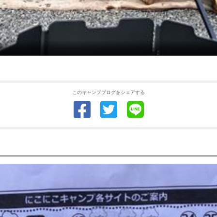
このキャンプブログをシェアする