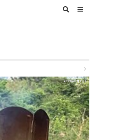
2023年5月11日