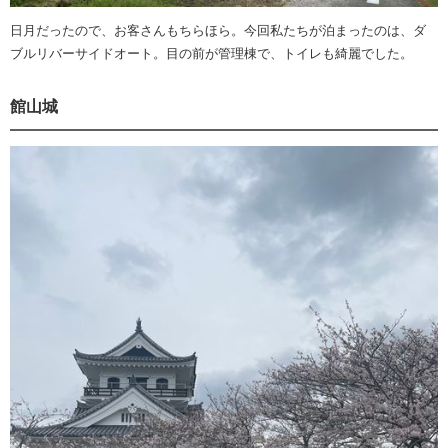
日月だったので、お客さんもちらほら。今回私たちが泊まったのは、ダ
ブルリバーサイドオート。目の前が管理棟で、トイレも綺麗でした。
館山城