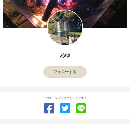
あゆ
フォローする
このキャンプブログをシェアする