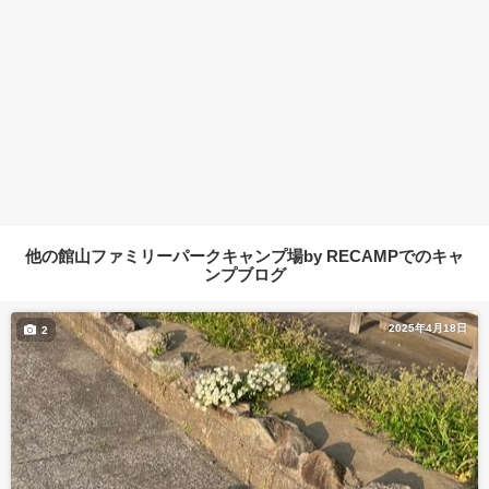
他の館山ファミリーパークキャンプ場by RECAMPでのキャ
ンプブログ
2025年4月18日
2