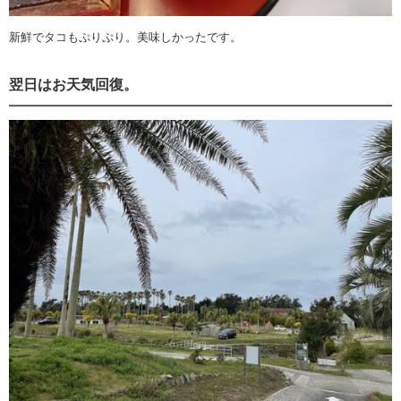
新鮮でタコもぷりぷり。美味しかったです。
翌日はお天気回復。