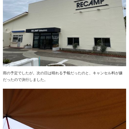
雨の予定でしたが。次の日は晴れる予報だったのと、キャンセル料が嫌
だったので決行しました。