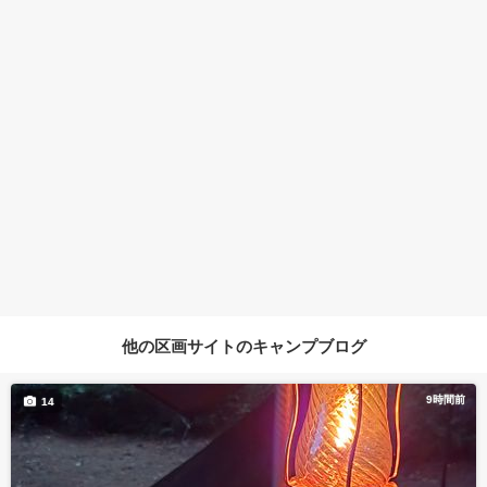
他の区画サイトのキャンプブログ
9時間前
14