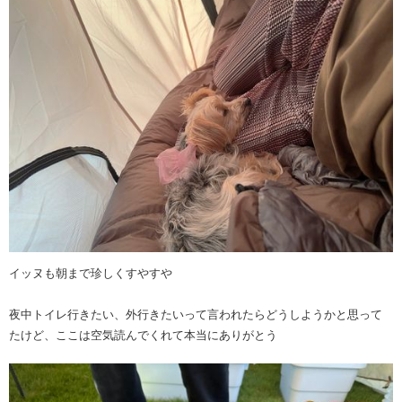
イッヌも朝まで珍しくすやすや
夜中トイレ行きたい、外行きたいって言われたらどうしようかと思って
たけど、ここは空気読んでくれて本当にありがとう