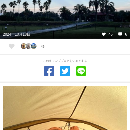
2024年10月18日
46
6
46
このキャンプブログをシェアする