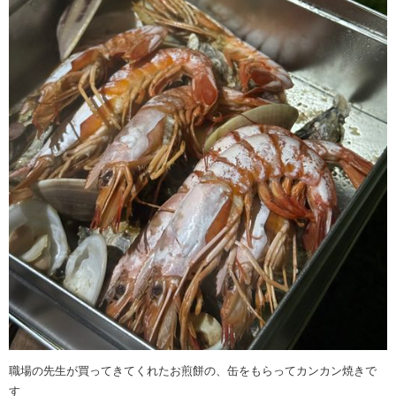
職場の先生が買ってきてくれたお煎餅の、缶をもらってカンカン焼きで
す