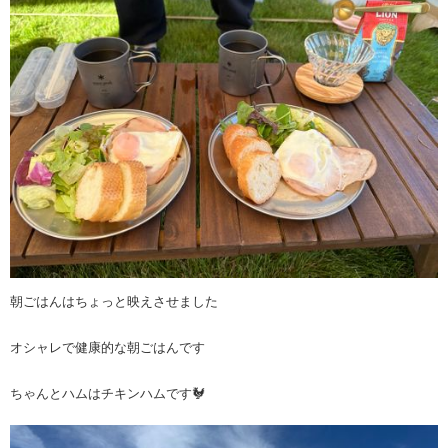
朝ごはんはちょっと映えさせました
オシャレで健康的な朝ごはんです
ちゃんとハムはチキンハムです🐓