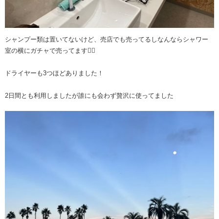
シャンプー類は置いてないけど、売店でも売ってるしなんならシャワー
室の横にガチャで売ってます👍🏻
ドライヤーも3つほどありました！
2日間とも利用しましたが誰にも会わず贅沢に使ってました