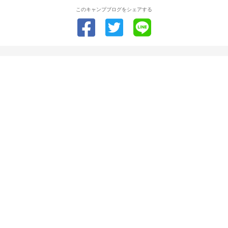
このキャンプブログをシェアする