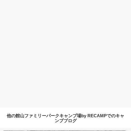
他の館山ファミリーパークキャンプ場by RECAMPでのキャ
ンプブログ