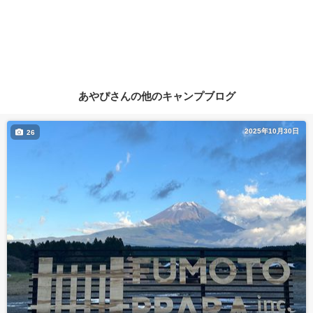
あやぴさんの他のキャンプブログ
2025年10月30日
26