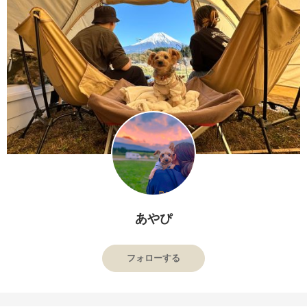
あやぴ
フォローする