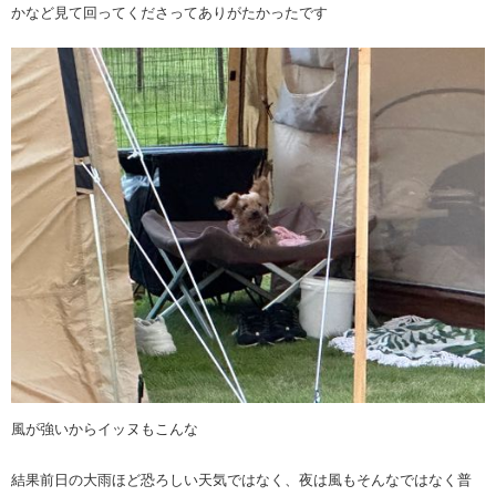
かなど見て回ってくださってありがたかったです
風が強いからイッヌもこんな
結果前日の大雨ほど恐ろしい天気ではなく、夜は風もそんなではなく普