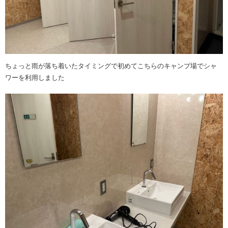
ちょっと雨が落ち着いたタイミングで初めてこちらのキャンプ場でシャ
ワーを利用しました