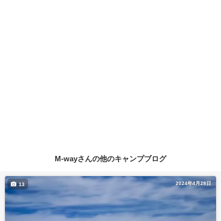
M-wayさんの他のキャンプブログ
2024年4月28日
13