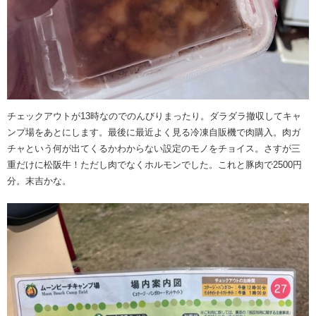
チェックアウトが13時なのでのんびりまったり。ダラダラ撤収してキャ
ンプ場をあとにします。最後に最近よく見る冷凍自販機で肉購入。肉ガ
チャという何が出てくるかわからない設定のモノをチョイス。さすが三
重だけに松阪牛！ただし肉でなくホルモンでした。これと豚肉で2500円
分。末吉かな。