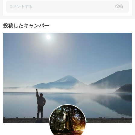
投稿
投稿したキャンパー