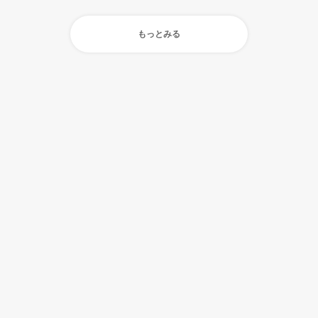
もっとみる