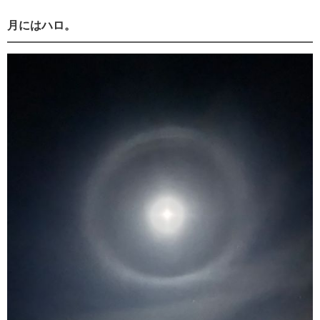
月にはハロ。