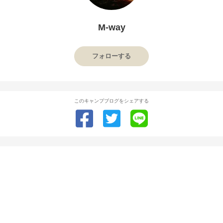
M-way
フォローする
このキャンプブログをシェアする