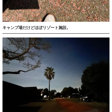
キャンプ場だけどほぼリゾート施設。