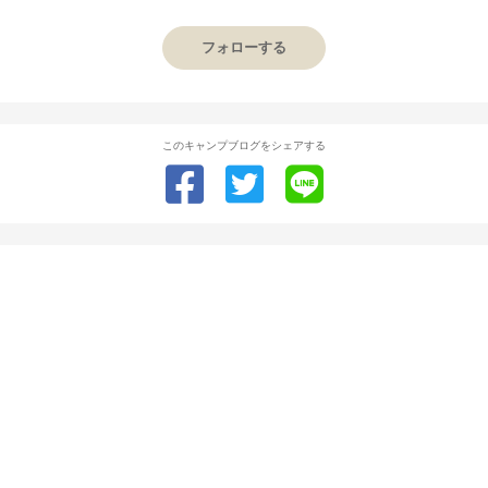
フォローする
このキャンプブログをシェアする