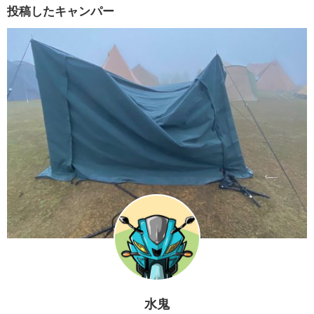
投稿したキャンパー
水鬼