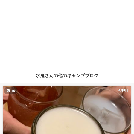
水鬼さんの他のキャンプブログ
4月8日
15