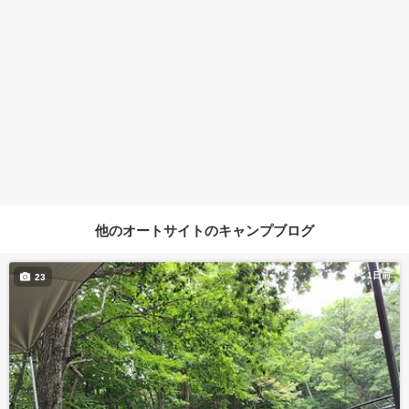
他のオートサイトのキャンプブログ
1日前
23