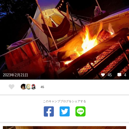
2023年2月21日
45
4
45
このキャンプブログをシェアする