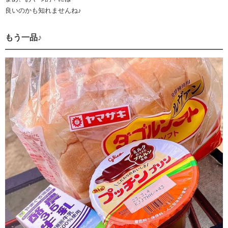
良いのかも知れませんね♪
もう一品♪