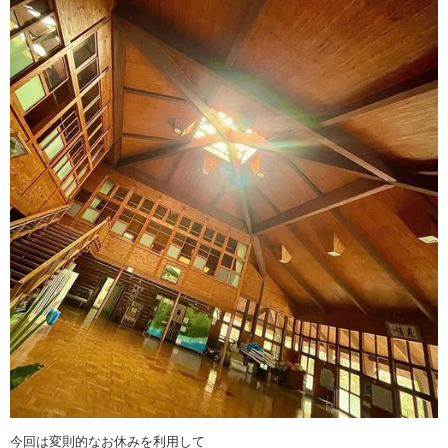
今回は変則的なお休みを利用して