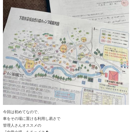
今回は初めてなので、
車をその場に置ける利用し易さで
管理人さんオススメの