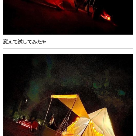
変えて試してみた✨