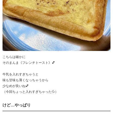
こちらは確かに
そのまんま《フレンチトースト》💕
牛乳を入れすぎちゃうと
味も甘味も薄くなっちゃうから
少なめが良いね💕
（今回ちょっと入れすぎちゃった💦）
けど…やっぱり