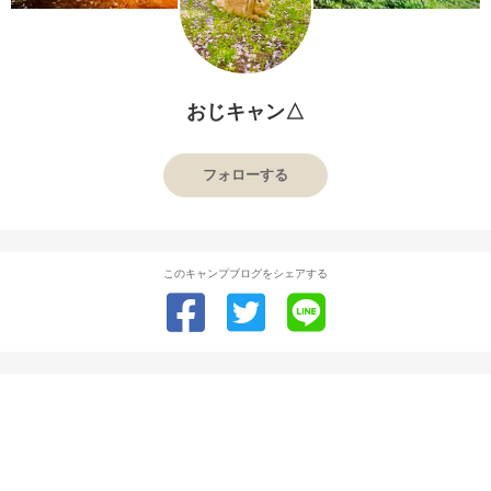
おじキャン△
フォローする
このキャンプブログをシェアする