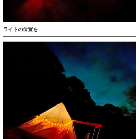
ライトの位置を