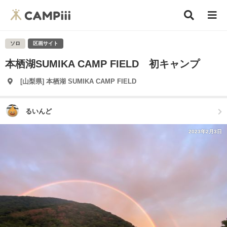
ソロ
区画サイト
本栖湖SUMIKA CAMP FIELD 初キャンプ
[山梨県] 本栖湖 SUMIKA CAMP FIELD
るいんど
2023年2月3日