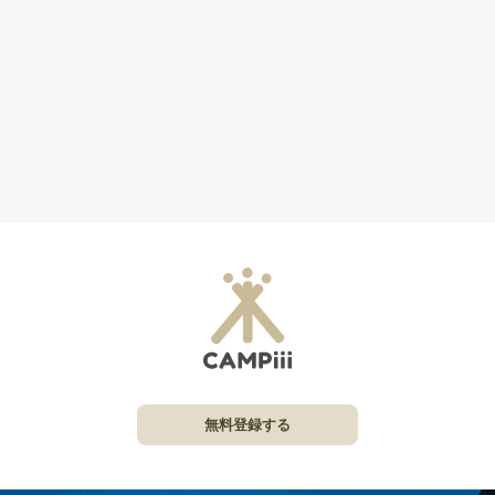
無料登録する