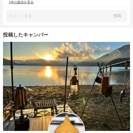
1件の返信を見る
投稿
投稿したキャンパー