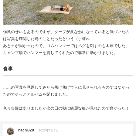
強風のせいもあるのですが、タープが変な形になっていると気づいたの
は写真を確認した時のことだったという（手遅れ
あと土が固かったので、ゴムハンマーではペグを刺すのも困難でした。
キャンプ場でハンマーを貸してくれたので非常に助かりました。
食事
……の写真を見返してみたら焦げ焦げで人に見せられるものではなかっ
たのでそっとアルバムを閉じました。
色々失敗はありましたが次の日の朝に綺麗な虹が見れたので良かった！
hachi329
2023年2月5日