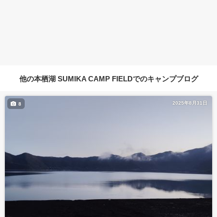
他の本栖湖 SUMIKA CAMP FIELDでのキャンプブログ
2025年8月31日
8