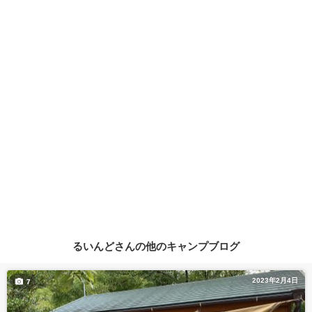
るいんどさんの他のキャンプブログ
2023年2月4日
7