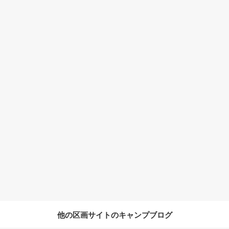
他の区画サイトのキャンプブログ