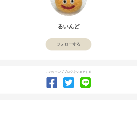
るいんど
フォローする
このキャンプブログをシェアする