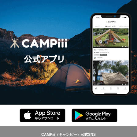
CAMPiii（キャンピー）公式SNS