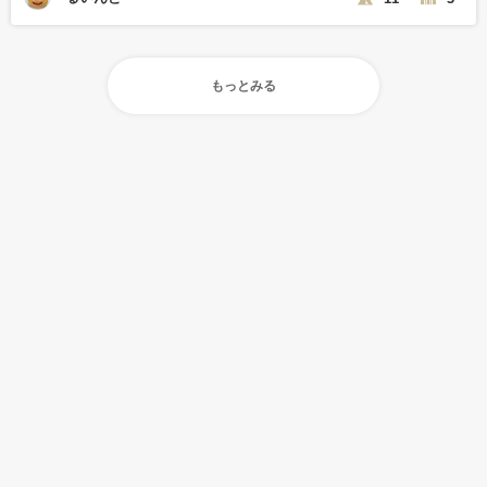
もっとみる