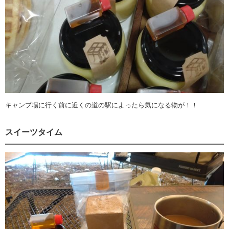
キャンプ場に行く前に近くの道の駅によったら気になる物が！！
スイーツタイム