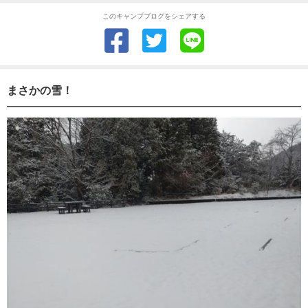
このキャンプブログをシェアする
まさかの雪！