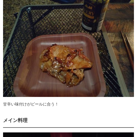
甘辛い味付けがビールに合う！
メイン料理