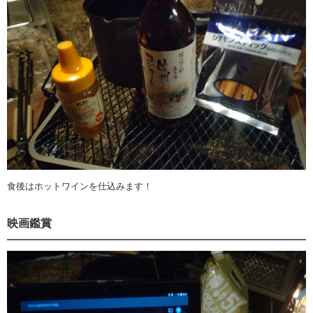
食後はホットワインを仕込みます！
映画鑑賞