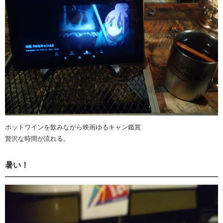
ホットワインを飲みながら映画ゆるキャン鑑賞
贅沢な時間が流れる。
暑い！