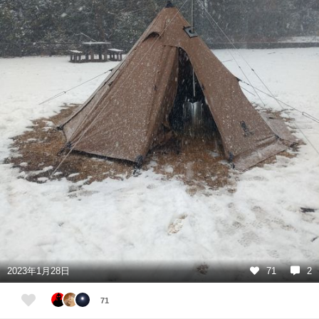
2023年1月28日
71
2
71