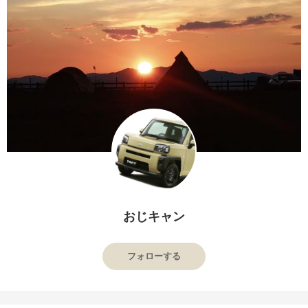
おじキャン
フォローする