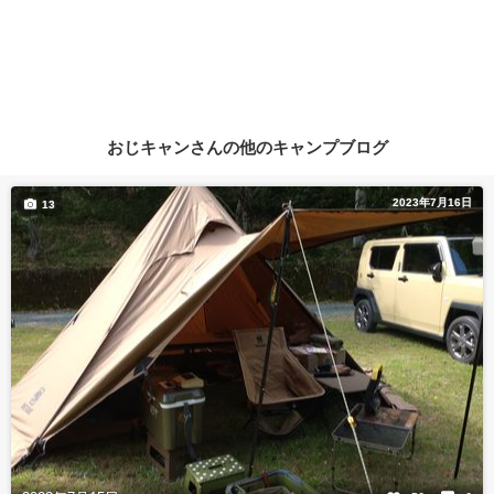
おじキャンさんの他のキャンプブログ
2023年7月16日
13