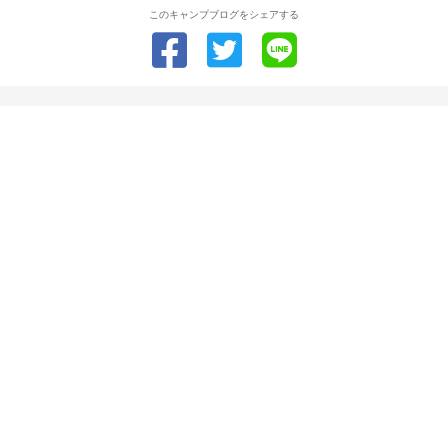
このキャンプブログをシェアする