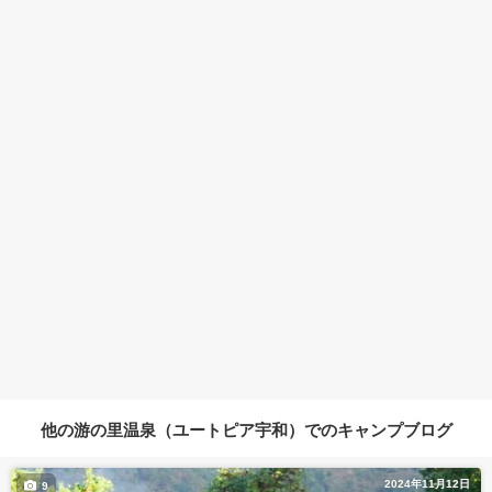
他の游の里温泉（ユートピア宇和）でのキャンプブログ
2024年11月12日
9