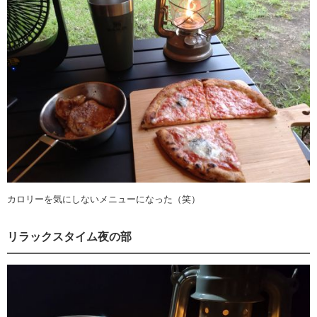
カロリーを気にしないメニューになった（笑）
リラックスタイム夜の部