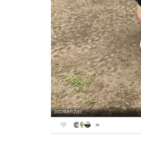
2022年8月20日
39