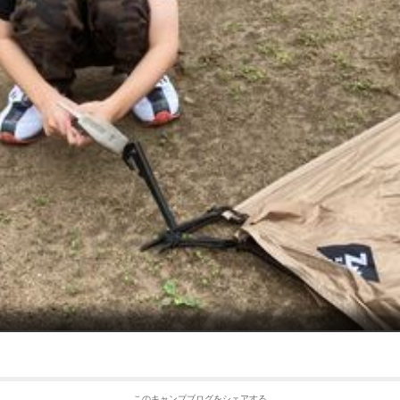
このキャンプブログをシェアする