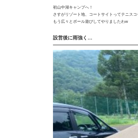
初山中湖キャンプへ！
さすがリゾート地、コートサイトってテニスコ
もう広々とボール遊びしてやりましたわw
設営後に雨強く…