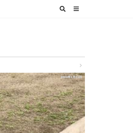
2023年1月21日