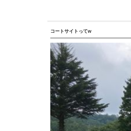
コートサイトってw