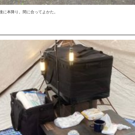
後に本降り。間に合ってよかた。