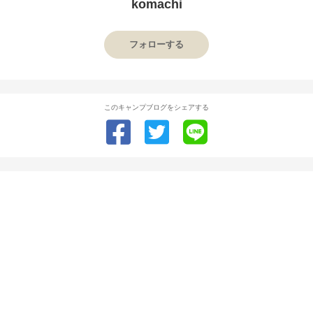
komachi
フォローする
このキャンプブログをシェアする