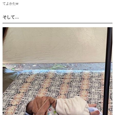
てよかたw
そして…