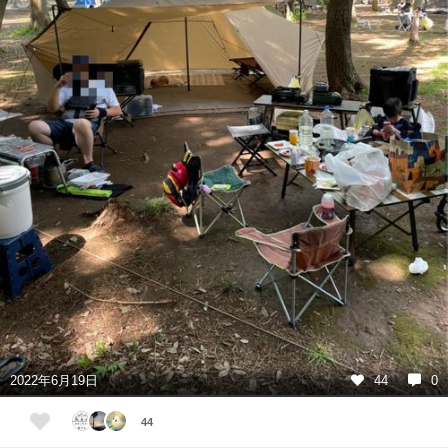
2022年6月19日
44
0
44