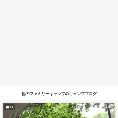
他のファミリーキャンプのキャンプブログ
1日前
23