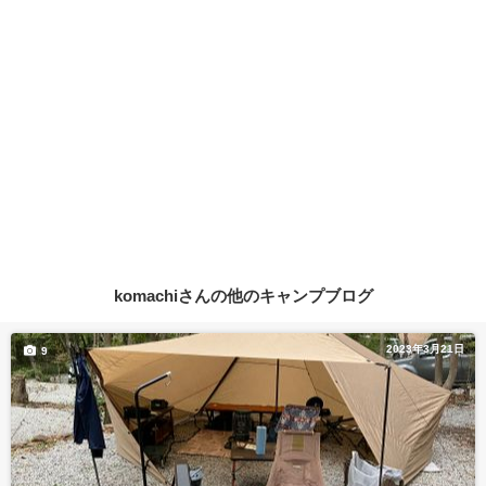
komachiさんの他のキャンプブログ
2023年3月21日
9