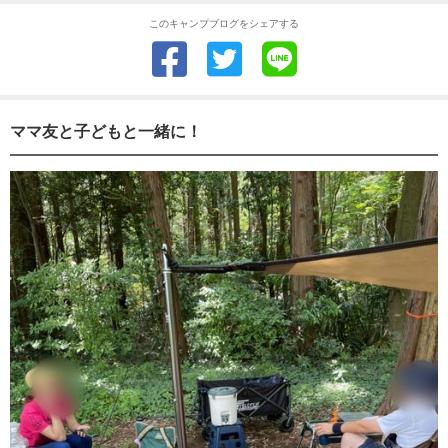
このキャンプブログをシェアする
ママ友と子どもと一緒に！