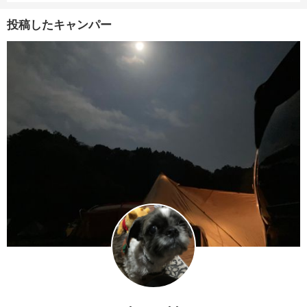
投稿したキャンパー