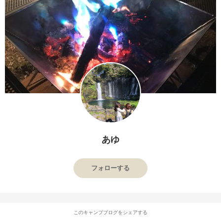
あゆ
フォローする
このキャンプブログをシェアする