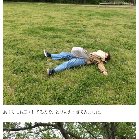
あまりにも広々してるので、とりあえず寝てみました。