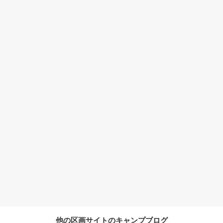
他の区画サイトのキャンプブログ