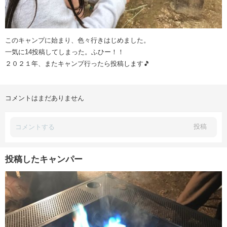
このキャンプに始まり、色々行きはじめました。
一気に14投稿してしまった。ふひー！！
２０２１年、またキャンプ行ったら投稿します🎵
コメントはまだありません
投稿
投稿したキャンパー