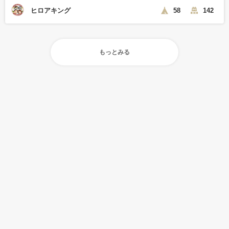
ヒロアキング
58
142
もっとみる