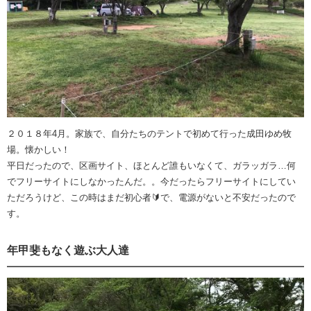
２０１８年4月。家族で、自分たちのテントで初めて行った成田ゆめ牧
場。懐かしい！
平日だったので、区画サイト、ほとんど誰もいなくて、ガラッガラ…何
でフリーサイトにしなかったんだ。。今だったらフリーサイトにしてい
ただろうけど、この時はまだ初心者🔰で、電源がないと不安だったので
す。
年甲斐もなく遊ぶ大人達