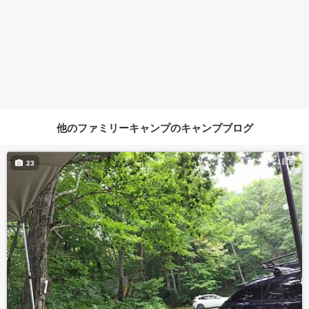
他のファミリーキャンプのキャンプブログ
1日前
23