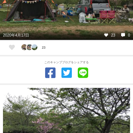
2020年4月17日
23
0
23
このキャンプブログをシェアする