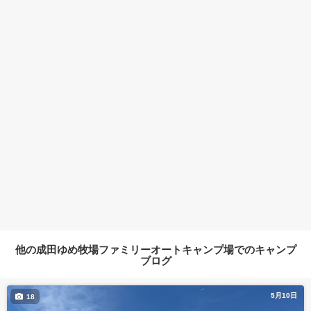
他の成田ゆめ牧場ファミリーオートキャンプ場でのキャンプ
ブログ
5月10日
18