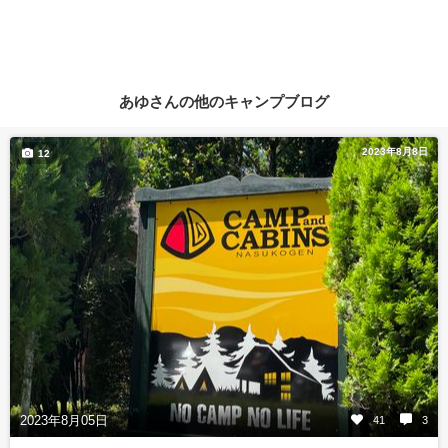
あゆさんの他のキャンプブログ
2023年8月8日
12
2023年8月05日
41
3