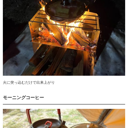
火に突っ込むだけで出来上がり
モーニングコーヒー