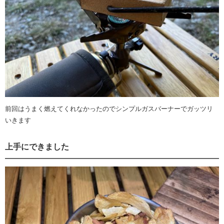
前回はうまく燃えてくれなかったのでシンプルガスバーナーでガッツリ
いきます
上手にできました