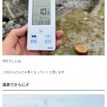
10℃でしたね
これからどんどん寒くなっていくと思います
温泉でさらに〆