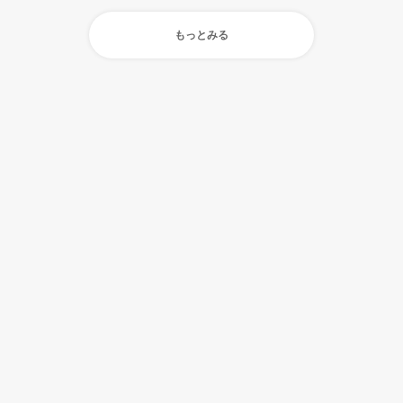
もっとみる