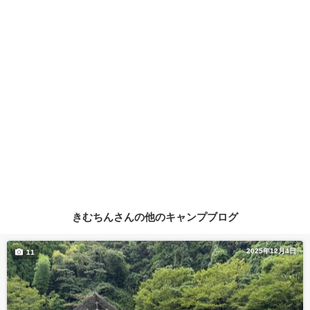
きむちんさんの他のキャンプブログ
2025年12月4日
11