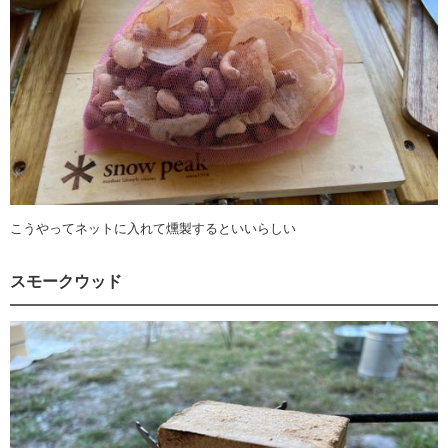
こうやってネットに入れて燻製するといいらしい
スモークウッド