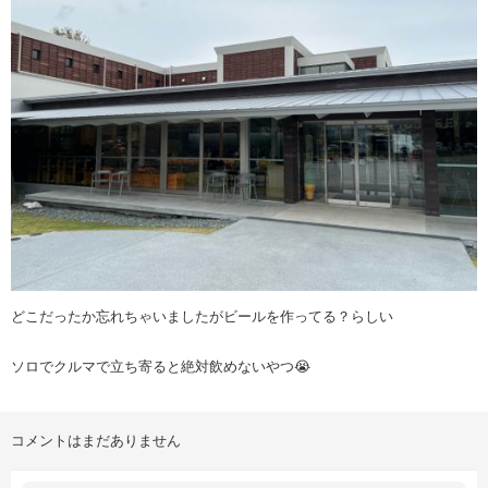
どこだったか忘れちゃいましたがビールを作ってる？らしい
ソロでクルマで立ち寄ると絶対飲めないやつ😭
コメントはまだありません