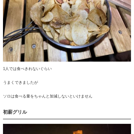
1人では食べきれないぐらい
うまくできましたが
ソロは食べる量をちゃんと加減しないといけません
初薪グリル