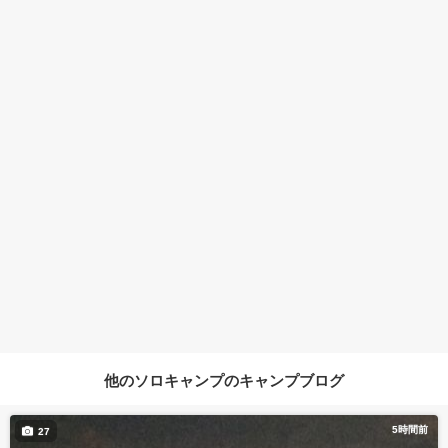
他のソロキャンプのキャンプブログ
5時間前
27