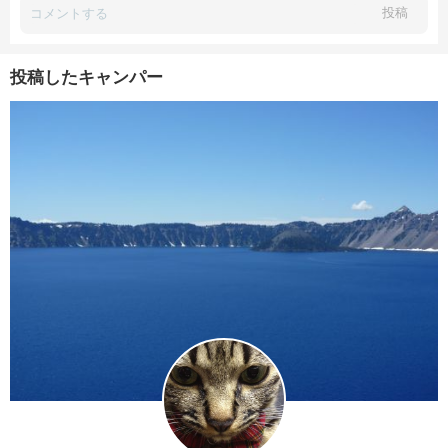
投稿
投稿したキャンパー