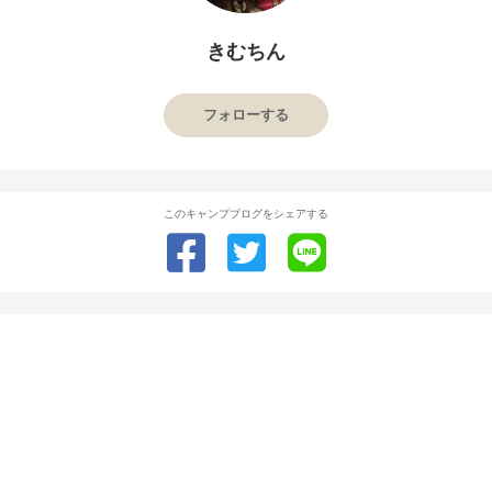
きむちん
フォローする
このキャンプブログをシェアする