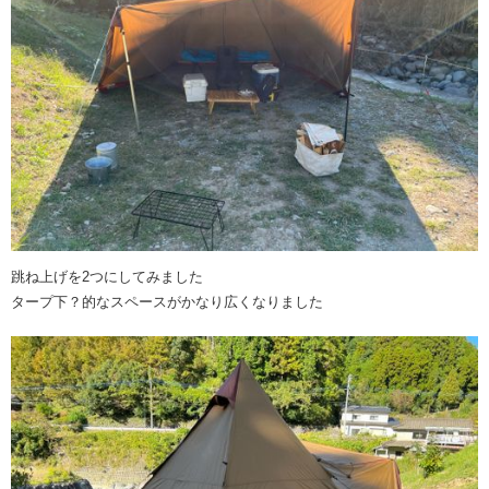
跳ね上げを2つにしてみました
タープ下？的なスペースがかなり広くなりました