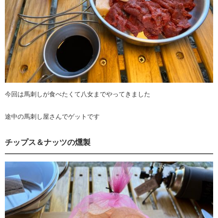
今回は馬刺しが食べたくて八女までやってきました
途中の馬刺し屋さんでゲットです
チップス＆ナッツの燻製