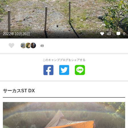
2022年10月26日
49
0
49
このキャンプブログをシェアする
サーカスST DX