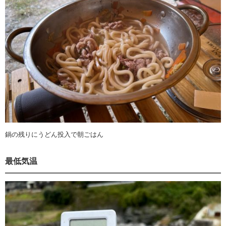
鍋の残りにうどん投入で朝ごはん
最低気温