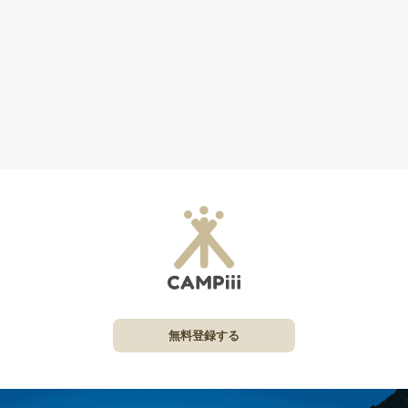
無料登録する