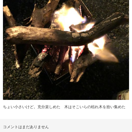
ちょい小さいけど。充分楽しめた 木はそこいらの枯れ木を拾い集めた
コメントはまだありません