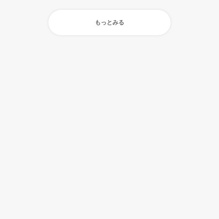
もっとみる