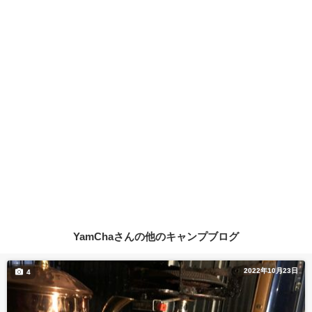
YamChaさんの他のキャンプブログ
2022年10月23日
4