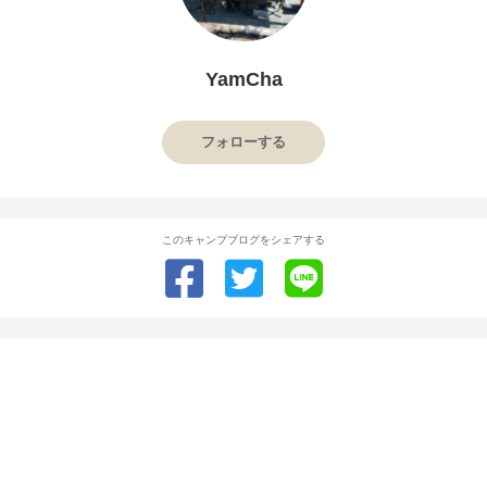
YamCha
フォローする
このキャンプブログをシェアする