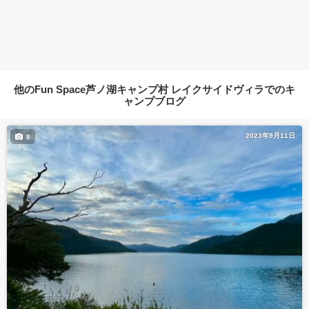
他のFun Space芦ノ湖キャンプ村 レイクサイドヴィラでのキ
ャンプブログ
2023年9月11日
8