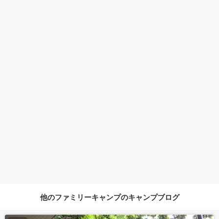
他のファミリーキャンプのキャンプブログ