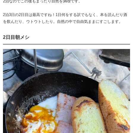
2泊なのでこの後もまったり自然を満喫です。
2泊3日の2日目は最高ですね！1日何をする訳でもなく、本を読んだり酒
を飲んだり、ウトウトしたり。自然の中で自由気ままにすごします。
2日目朝メシ