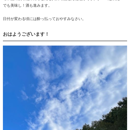
でも美味し！酒も進みます。
日付が変わる頃には酔っ払っておやすみなさい。
おはようございます！