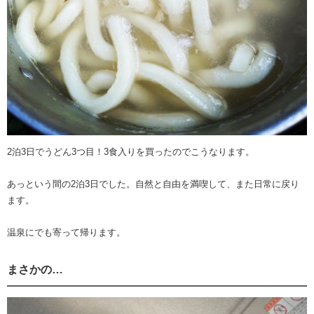
2泊3日でうどん3つ目！3食入りを買ったのでこうなります。
あっという間の2泊3日でした。自然と自由を満喫して、また日常に戻り
ます。
温泉にでも寄って帰ります。
まさかの…