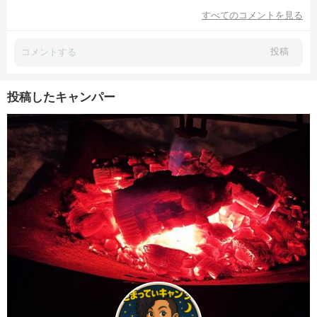
すべてのコメントを見る
投稿
投稿したキャンパー