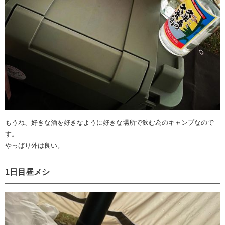
もうね、好きな酒を好きなように好きな場所で飲む為のキャンプなので
す。
やっぱり外は良い。
1日目昼メシ