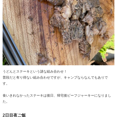
うどんとステーキという謎な組み合わせ！
普段だと有り得ない組み合わせですが、キャンプならなんでもありで
す。
食いきれなかったステーキは後日、帰宅後ビーフジャーキーになりまし
た。
2日目夜ご飯