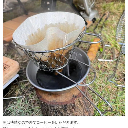
朝は快晴なので外でコーヒーをいただきます。