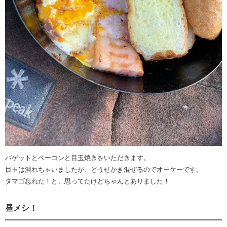
バゲットとベーコンと目玉焼きをいただきます。
目玉は潰れちゃいましたが、どうせかき混ぜるのでオーケーです。
タマゴ忘れた！と、思ってたけどちゃんとありました！
昼メシ！