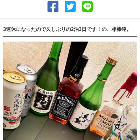
3連休になったので久しぶりの2泊3日です！の、相棒達。