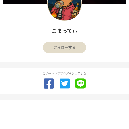
こまってぃ
フォローする
このキャンプブログをシェアする