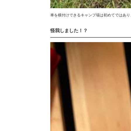
車を横付けできるキャンプ場は初めてではあり
怪我しました！？