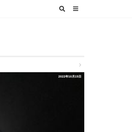
2022年10月15日