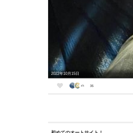
2022年10月15日
35
初めてのオートサイト！