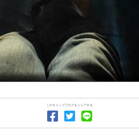
このキャンプブログをシェアする