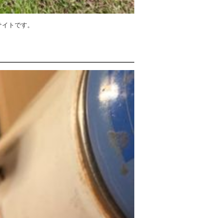
サイトです。