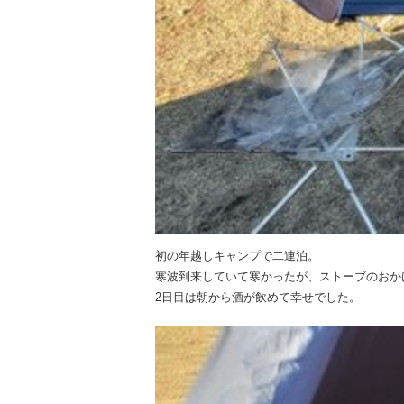
初の年越しキャンプで二連泊。
寒波到来していて寒かったが、ストーブのおか
2日目は朝から酒が飲めて幸せでした。