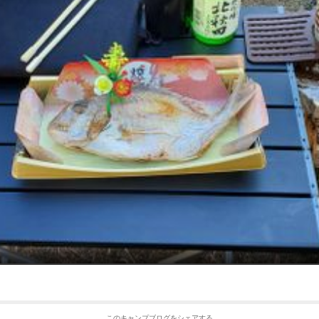
このキャンプブログをシェアする