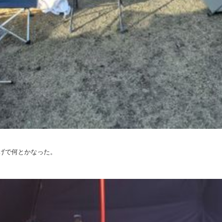
げで何とかなった。