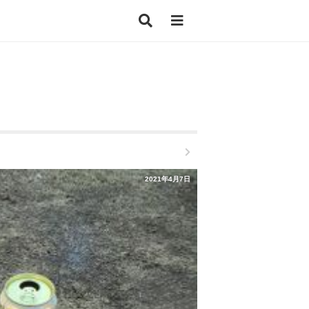
2021年4月7日