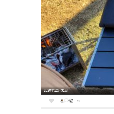
2020年12月31日
11