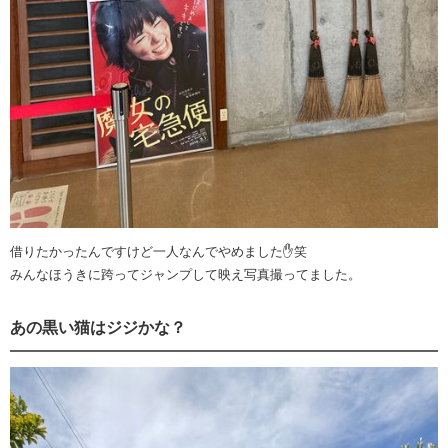
借りたかったんですけど一人なんでやめました✋️笑
みんなほうきに跨ってジャンプして映え写真撮ってました。
あの黒い猫はジジかな？