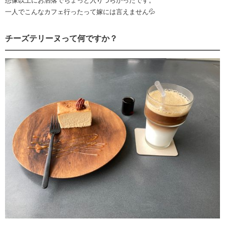
想像以上にお洒落でちょっと入りづらかったです。
一人でこんなカフェ行ったって嫁には言えません💦
チーズテリーヌって何ですか？