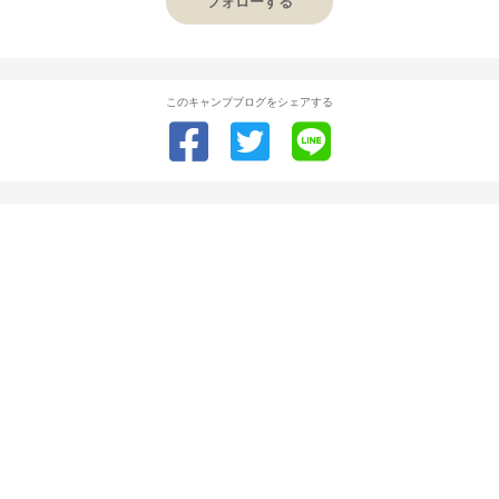
フォローする
このキャンプブログをシェアする