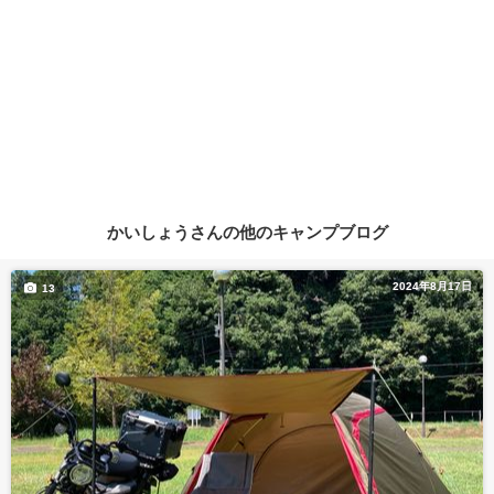
かいしょうさんの他のキャンプブログ
2024年8月17日
13