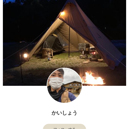
かいしょう