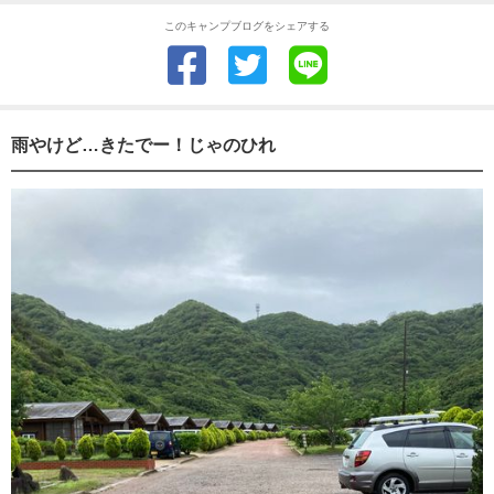
このキャンプブログをシェアする
雨やけど…きたでー！じゃのひれ