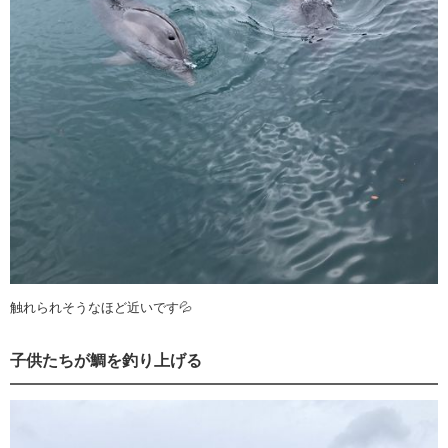
触れられそうなほど近いです💦
子供たちが鯛を釣り上げる