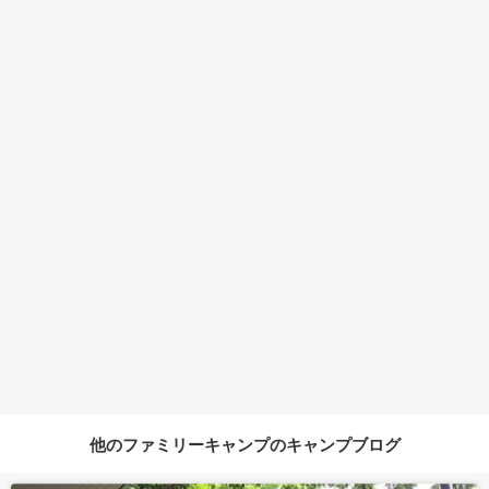
他のファミリーキャンプのキャンプブログ