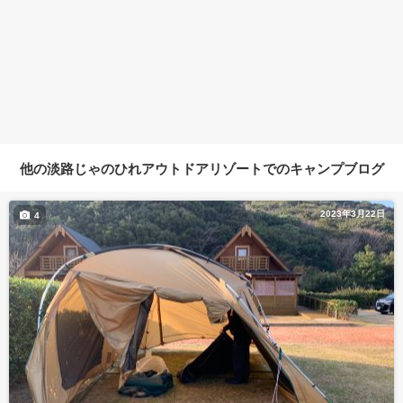
他の淡路じゃのひれアウトドアリゾートでのキャンプブログ
2023年3月22日
4