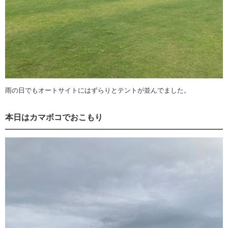
雨の日でもオートサイトにはずらりとテントが並んでました。
本日はカマボコでおこもり