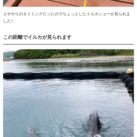
エサやりのタイミングだったのでちょっとしたイルカショーが見られま
した✨
この距離でイルカが見られます