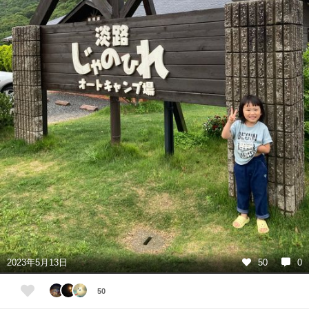
2023年5月13日
50
0
50