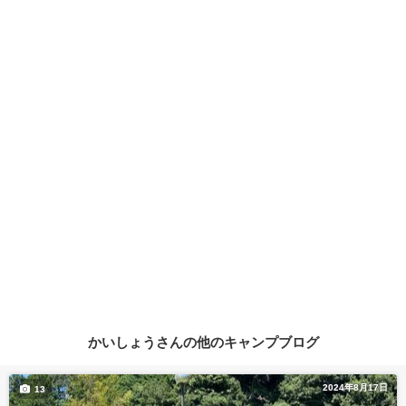
かいしょうさんの他のキャンプブログ
2024年8月17日
13