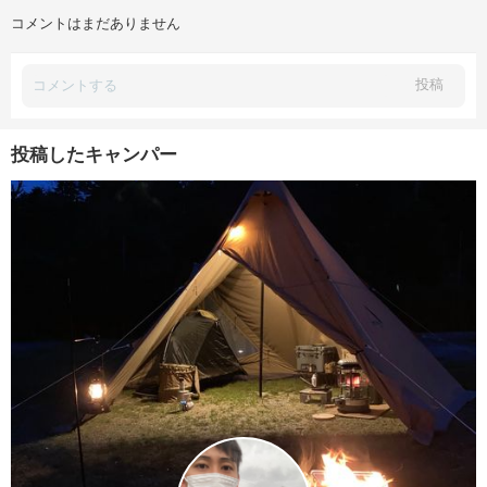
コメントはまだありません
投稿
投稿したキャンパー