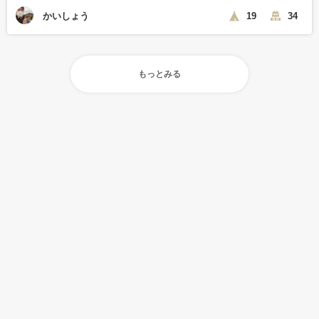
かいしょう
19
34
もっとみる