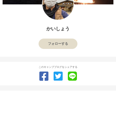
かいしょう
フォローする
このキャンプブログをシェアする