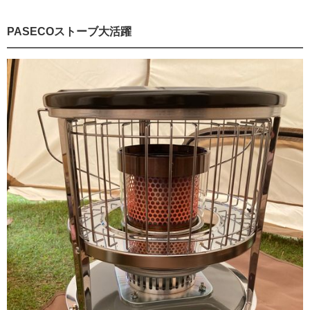
PASECOストーブ大活躍