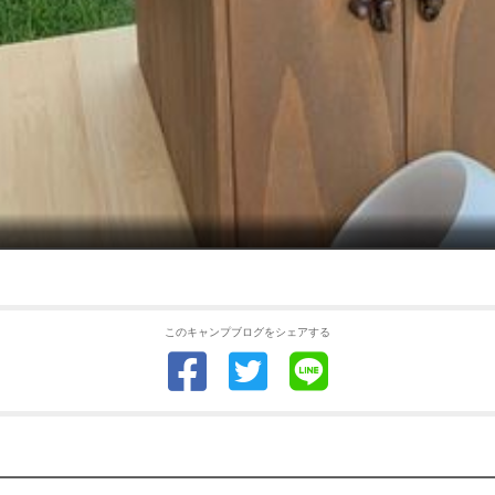
このキャンプブログをシェアする