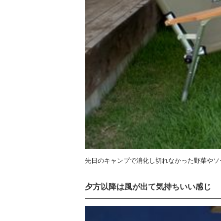
先日のキャンプで消化し切れなかった野菜やソ
夕方以降は風が出て気持ちいい感じ