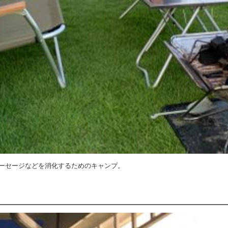
ーセージなどを消化するためのキャンプ。