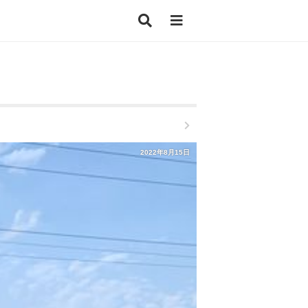
2022年8月15日