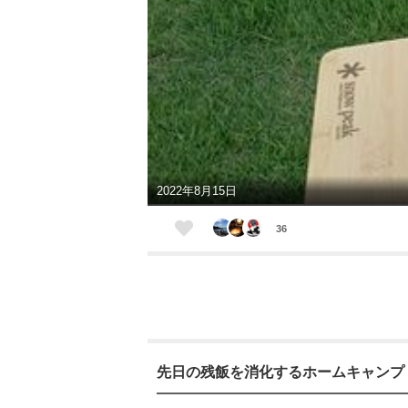
2022年8月15日
36
先日の残飯を消化するホームキャンプ