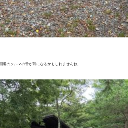
。
国道のクルマの音が気になるかもしれませんね。