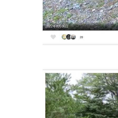
2022年8月06日
28