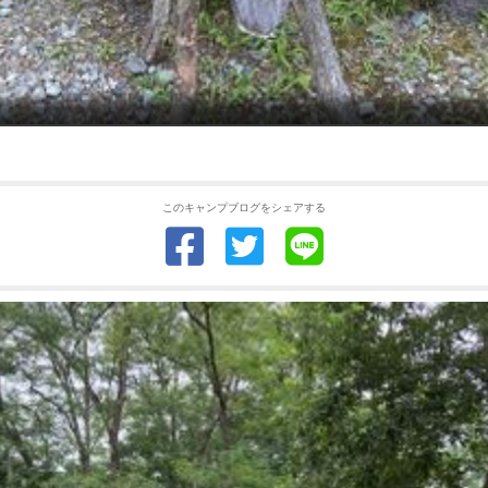
このキャンプブログをシェアする