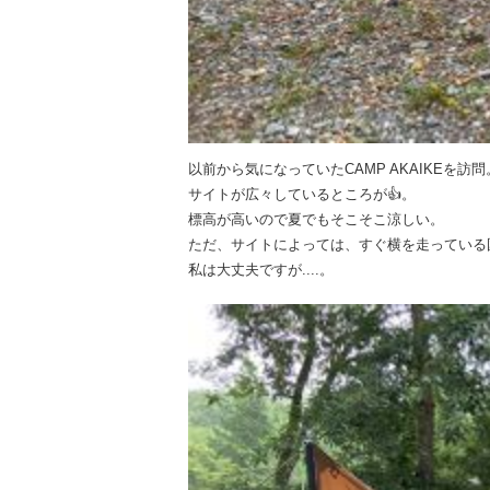
以前から気になっていたCAMP AKAIKEを訪問
サイトが広々しているところが👍。
標高が高いので夏でもそこそこ涼しい。
ただ、サイトによっては、すぐ横を走っている
私は大丈夫ですが....。