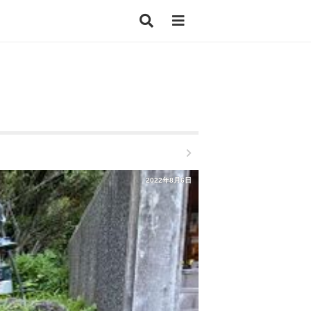
2022年8月6日