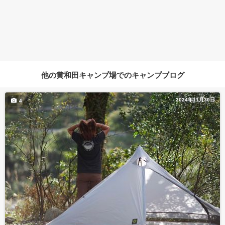
他の黄和田キャンプ場でのキャンプブログ
2024年11月30日
4