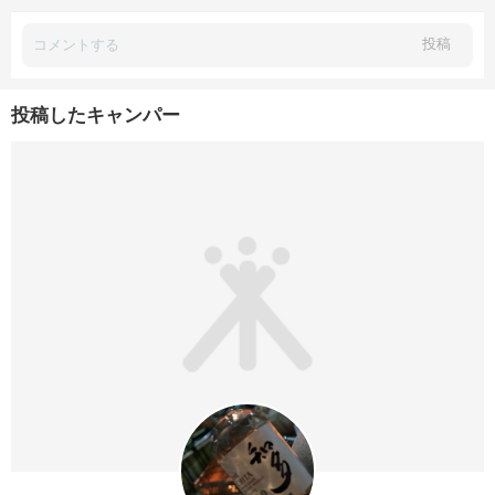
投稿
投稿したキャンパー