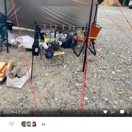
2022年4月16日
34
0
34