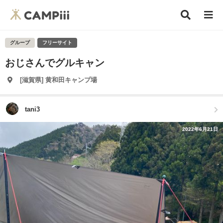
グループ
フリーサイト
おじさんでグルキャン
[滋賀県] 黄和田キャンプ場
tani3
2022年6月21日