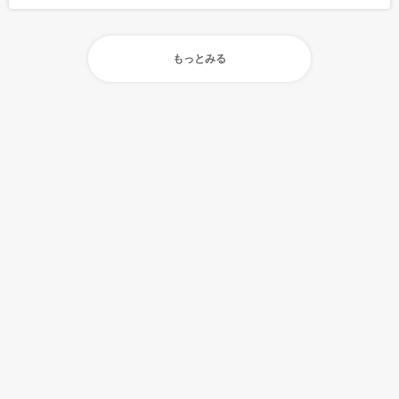
もっとみる