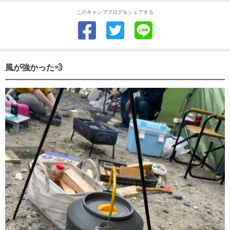
このキャンプブログをシェアする
風が強かった💨