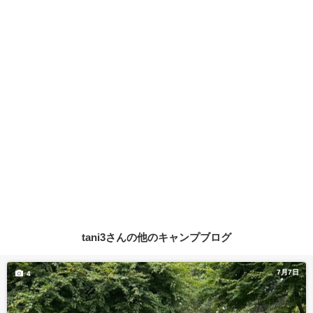
tani3さんの他のキャンプブログ
7月7日
4