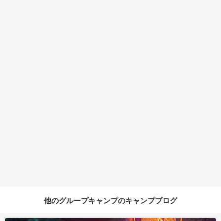
他のグループキャンプのキャンプブログ