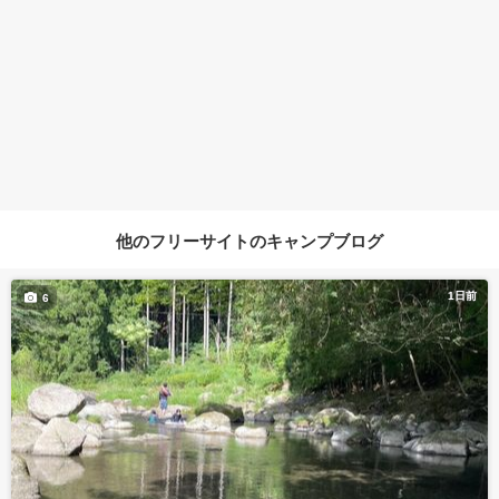
他のフリーサイトのキャンプブログ
1日前
6