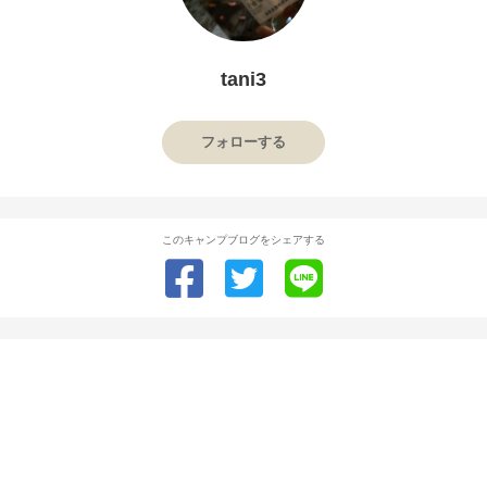
tani3
フォローする
このキャンプブログをシェアする