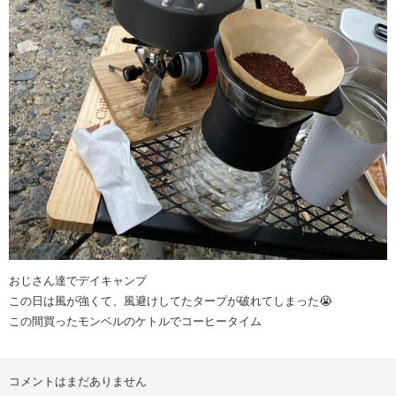
おじさん達でデイキャンプ
この日は風が強くて、風避けしてたタープが破れてしまった😭
この間買ったモンベルのケトルでコーヒータイム
コメントはまだありません