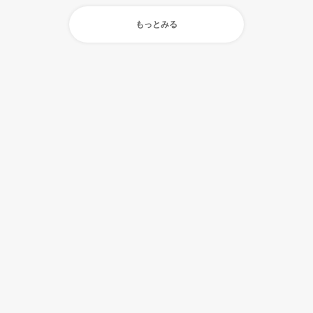
もっとみる