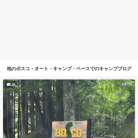
他のボスコ・オート・キャンプ・ベースでのキャンプブログ
6月7日
20