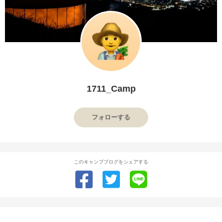
1711_Camp
フォローする
このキャンプブログをシェアする