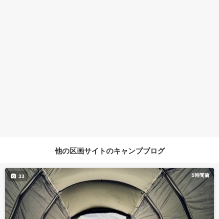
他の区画サイトのキャンプブログ
5時間前
33