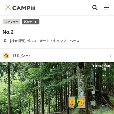
ファミリー
区画サイト
No.2
[神奈川県] ボスコ・オート・キャンプ・ベース
1711_Camp
2022年6月18日