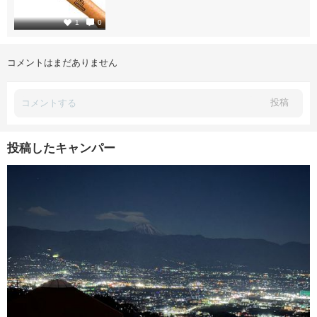
1
1
0
コメントはまだありません
投稿
投稿したキャンパー