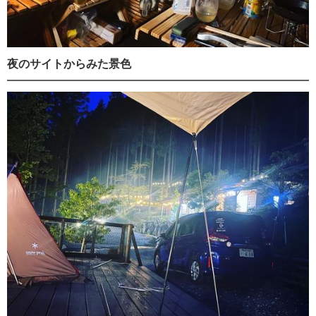
夜のサイトからみた景色