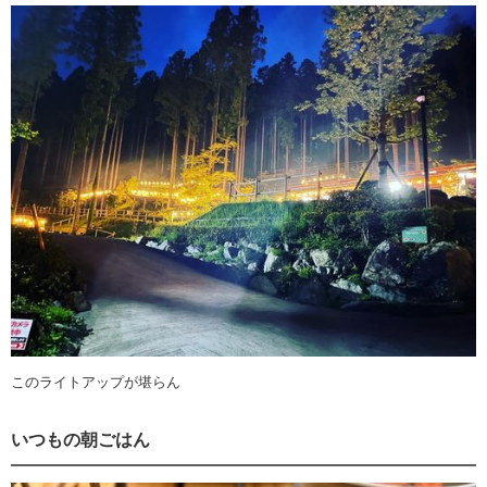
このライトアップが堪らん
いつもの朝ごはん