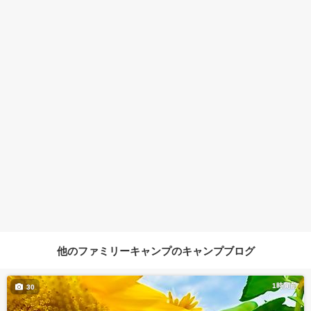
他のファミリーキャンプのキャンプブログ
1時間前
30