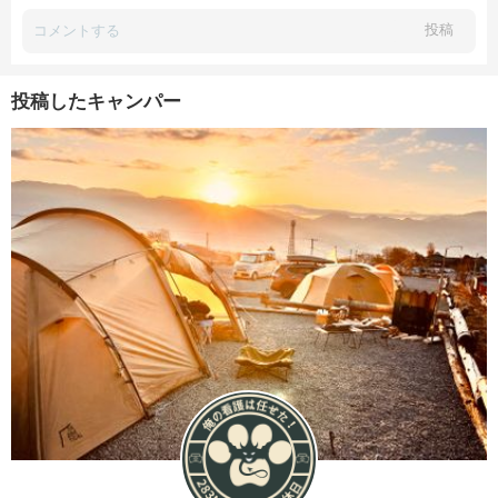
投稿
投稿したキャンパー