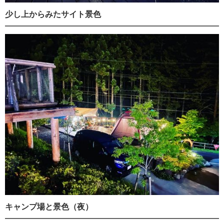
少し上からみたサイト景色
キャンプ場と景色（夜）