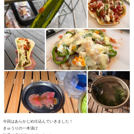
今回はあらかじめ仕込んでいきました！
きゅうりの一本漬け