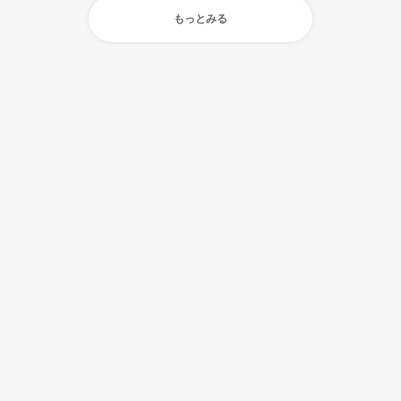
もっとみる