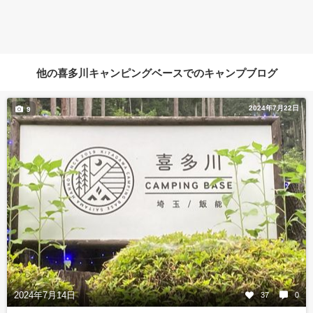
他の喜多川キャンピングベースでのキャンプブログ
2024年7月22日
9
2024年7月14日
37
0