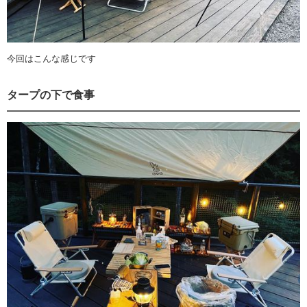
今回はこんな感じです
タープの下で食事