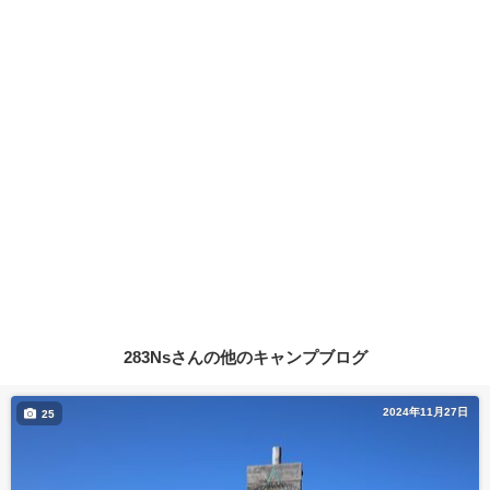
283Nsさんの他のキャンプブログ
2024年11月27日
25