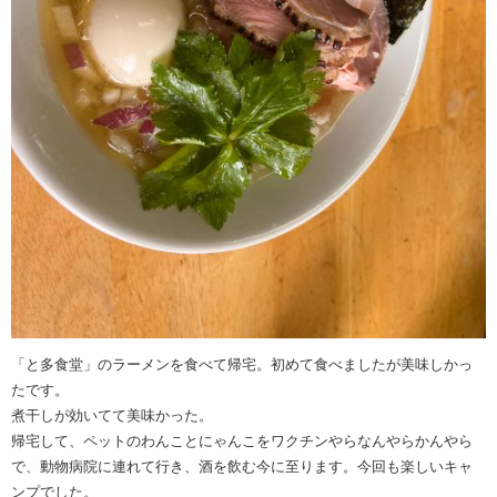
「と多食堂」のラーメンを食べて帰宅。初めて食べましたが美味しかっ
たです。
煮干しが効いてて美味かった。
帰宅して、ペットのわんことにゃんこをワクチンやらなんやらかんやら
で、動物病院に連れて行き、酒を飲む今に至ります。今回も楽しいキャ
ンプでした。