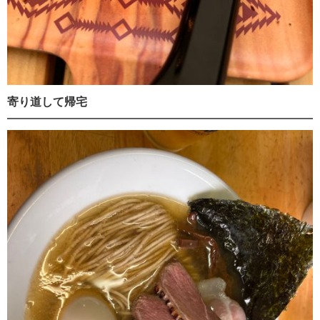
寄り道して帰宅