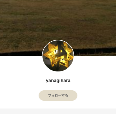
yanagihara
フォローする