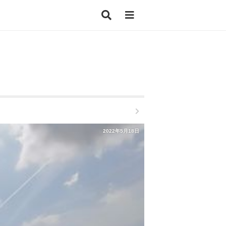
2022年5月18日