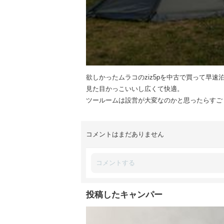
欲しかったムラコのziz5pを中古で買って早速
見た目かっこいいし広くて快適。
ツールームは設営が大変なのかと思ったらすご
コメントはまだありません
投稿したキャンパー