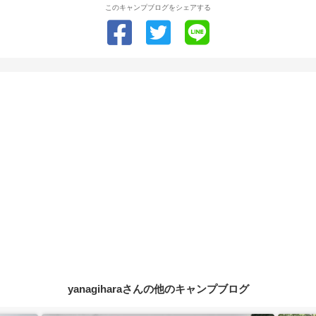
このキャンプブログをシェアする
yanagiharaさんの他のキャンプブログ