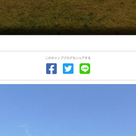
このキャンプブログをシェアする