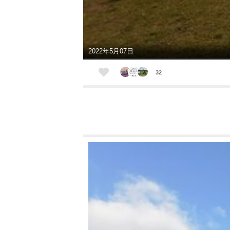
2022年5月07日
32