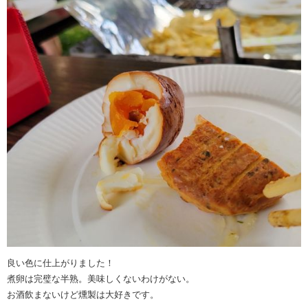
良い色に仕上がりました！
煮卵は完璧な半熟。美味しくないわけがない。
お酒飲まないけど燻製は大好きです。