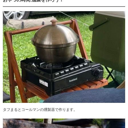
タフまるとコールマンの燻製器で作ります。