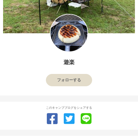
遊楽
フォローする
このキャンプブログをシェアする