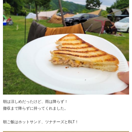
朝は涼しめだったけど、雨は降らず！
撤収まで降らずに持ってくれました。
朝ご飯はホットサンド、ツナチーズとBLT！