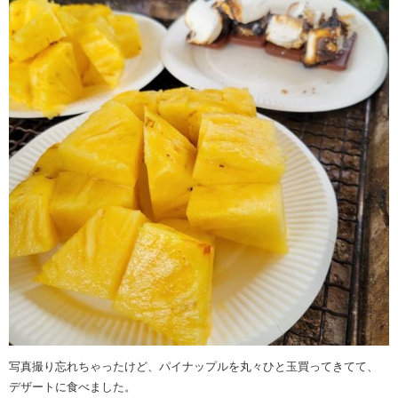
写真撮り忘れちゃったけど、パイナップルを丸々ひと玉買ってきてて、
デザートに食べました。