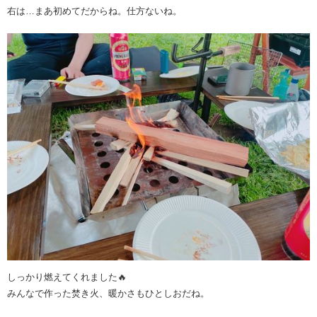
右は…まあ初めてだからね。仕方ないね。
しっかり燃えてくれました🔥
みんなで作った焚き火、暖かさもひとしおだね。