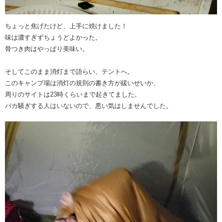
ちょっと焦げたけど、上手に焼けました！
味は濃すぎずちょうどよかった。
骨つき肉はやっぱり美味い。
そしてこのまま消灯まで語らい、テントへ。
このキャンプ場は消灯の規則の書き方が緩いせいか、
周りのサイトは23時くらいまで起きてました。
バカ騒ぎする人はいないので、悪い気はしませんでした。