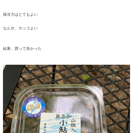
保冷力はとてもよい
なんせ、カッコよい
結果、買って良かった