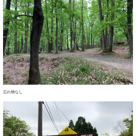
忘れ物なし