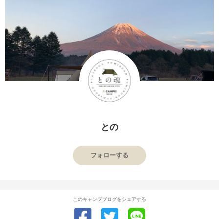
との
フォローする
このキャンプブログをシェアする