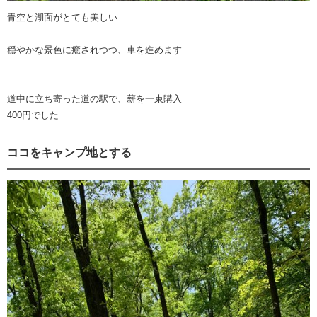
青空と湖面がとても美しい
穏やかな景色に癒されつつ、車を進めます
道中に立ち寄った道の駅で、薪を一束購入
400円でした
ココをキャンプ地とする