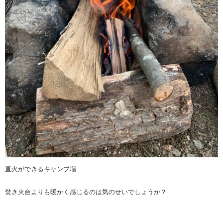
直火ができるキャンプ場
焚き火台よりも暖かく感じるのは気のせいでしょうか？