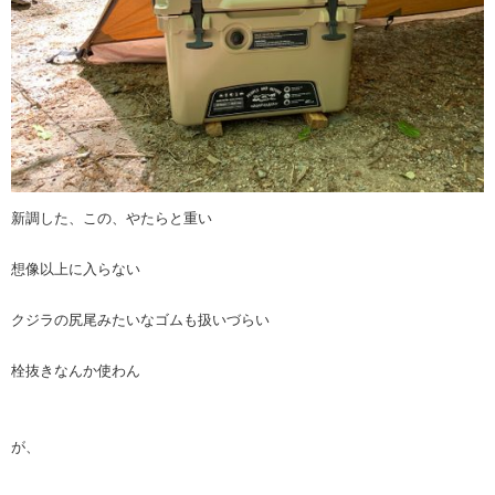
新調した、この、やたらと重い
想像以上に入らない
クジラの尻尾みたいなゴムも扱いづらい
栓抜きなんか使わん
が、