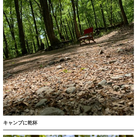
キャンプに乾杯