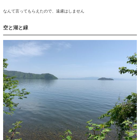
なんて言ってもらえたので、遠慮はしません
空と湖と緑