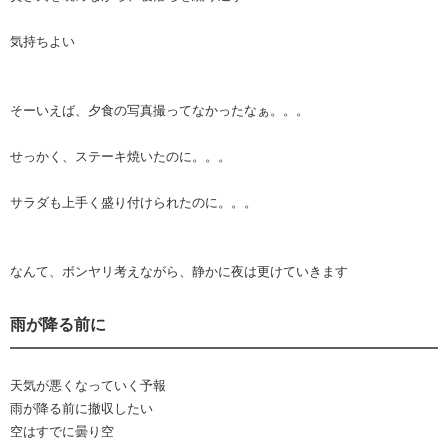
気持ちよい
そーいえば、夕食の写真撮ってなかったなぁ。。。
せっかく、ステーキ焼いたのに。。。
サラダも上手く盛り付けられたのに。。。
なんて、ボンヤリ考えながら、静かに夜は更けていきます
雨が降る前に
天気が悪くなっていく予報
雨が降る前に撤収したい
空はすでに曇り空