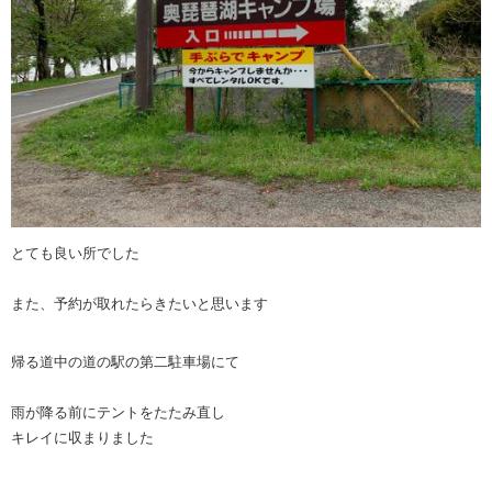
とても良い所でした
また、予約が取れたらきたいと思います
帰る道中の道の駅の第二駐車場にて
雨が降る前にテントをたたみ直し
キレイに収まりました