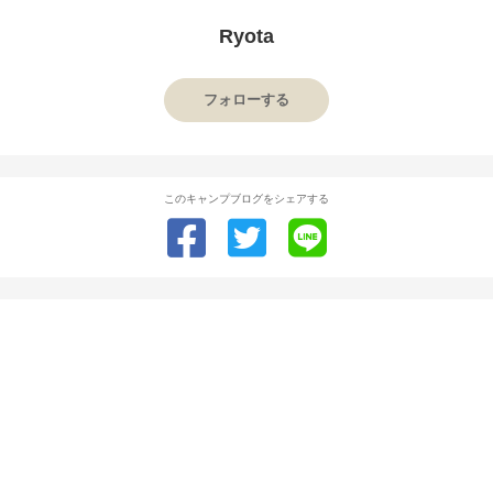
Ryota
フォローする
このキャンプブログをシェアする