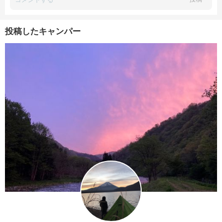
投稿したキャンパー