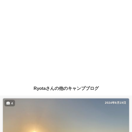
Ryotaさんの他のキャンプブログ
2024年8月19日
4