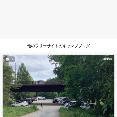
他のフリーサイトのキャンプブログ
1時間前
42