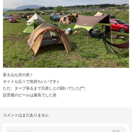
富士山も目の前！
サイトも広々で気持ちいいです♫
ただ、タープ張るまで日差しとの闘いでした(^^;
設営後のビールは最高でした笑
コメントはまだありません
投稿