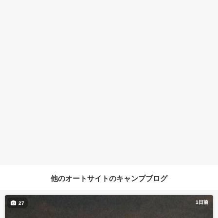
他のオートサイトのキャンプブログ
1日前
27