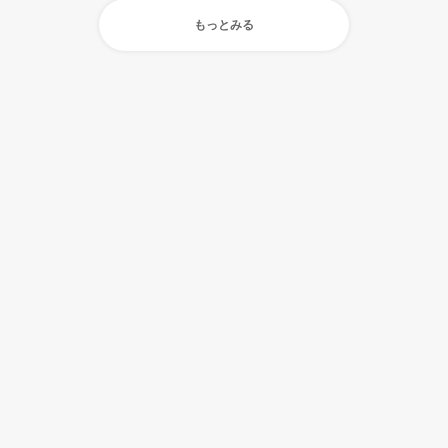
もっとみる