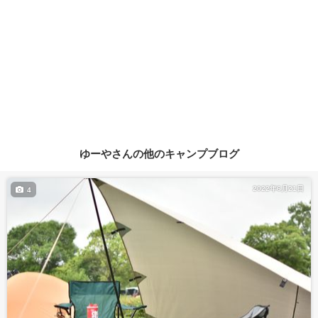
ゆーやさんの他のキャンプブログ
2022年6月21日
4