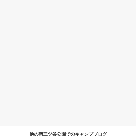
他の南三ツ谷公園でのキャンプブログ