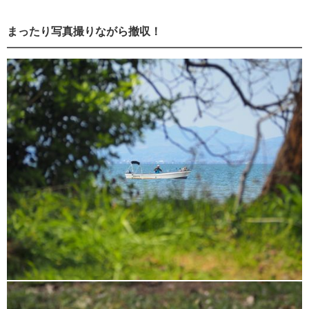
まったり写真撮りながら撤収！