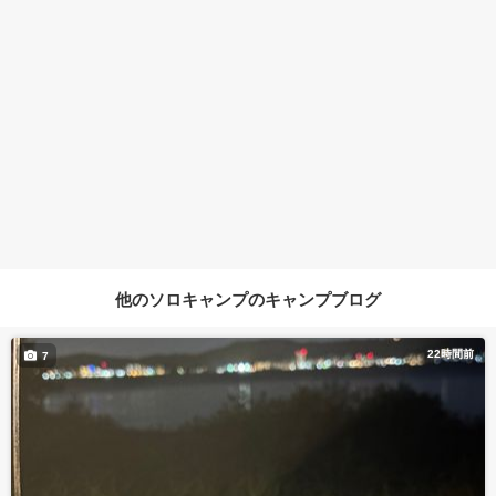
他のソロキャンプのキャンプブログ
22時間前
7