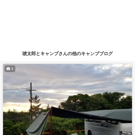
琥太郎とキャンプさんの他のキャンプブログ
2022年6月9日
2