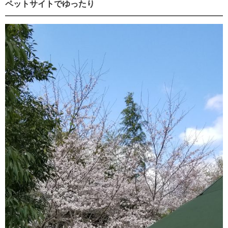
ペットサイトでゆったり