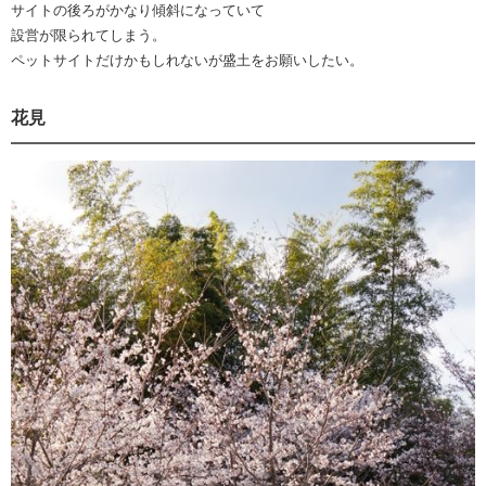
サイトの後ろがかなり傾斜になっていて
設営が限られてしまう。
ペットサイトだけかもしれないが盛土をお願いしたい。
花見