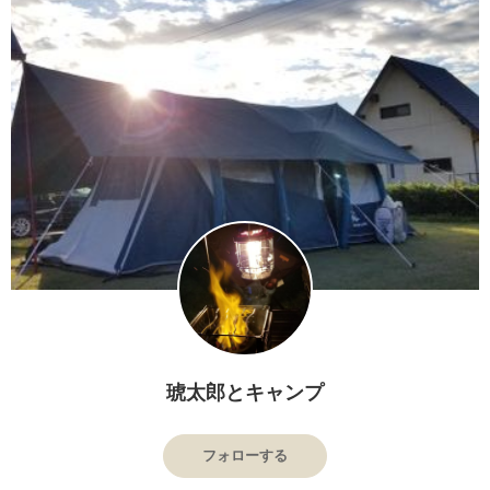
琥太郎とキャンプ
フォローする