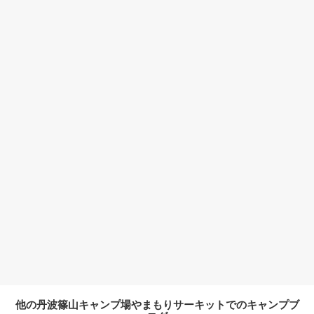
他の丹波篠山キャンプ場やまもりサーキットでのキャンプブ