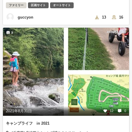
ファミリー
区画サイト
オートサイト
guccyon
13
16
2024年8月1日
3
2021年8月31日
12
0
キャンプライフ in 2021