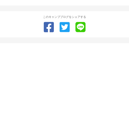
このキャンプブログをシェアする