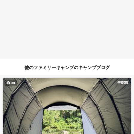
他のファミリーキャンプのキャンプブログ
4時間前
33