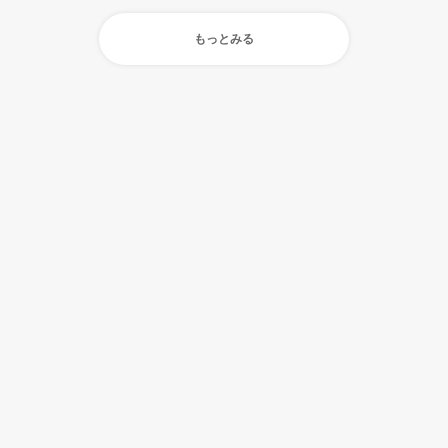
もっとみる