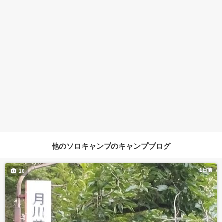
他のソロキャンプのキャンプブログ
1日前
10