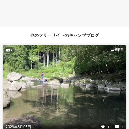
他のフリーサイトのキャンプブログ
19時間前
6
2026年8月05日
17
4