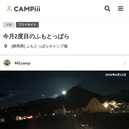
ソロ
フリーサイト
今月2度目のふもとっぱら
[静岡県] ふもとっぱらキャンプ場
441camp
2022年4月11日