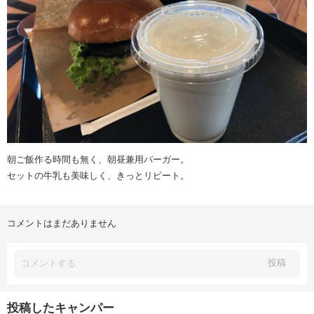
朝ご飯作る時間も無く、朝昼兼用バーガー。
セットの牛乳も美味しく、きっとリピート。
コメントはまだありません
投稿
投稿したキャンパー