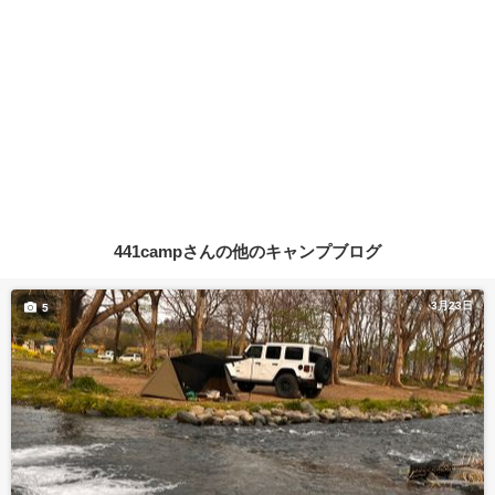
441campさんの他のキャンプブログ
3月23日
5