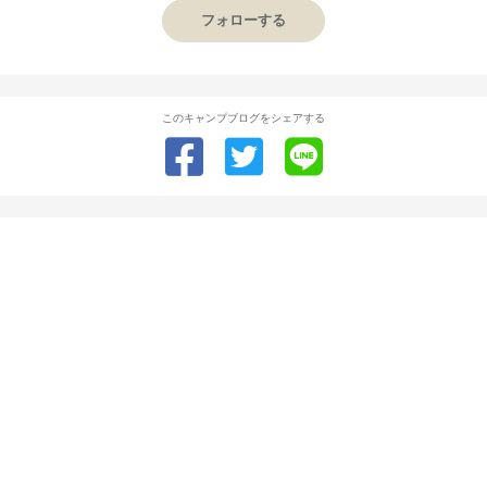
フォローする
このキャンプブログをシェアする