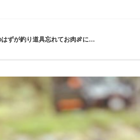
はずが釣り道具忘れてお肉🍖に…