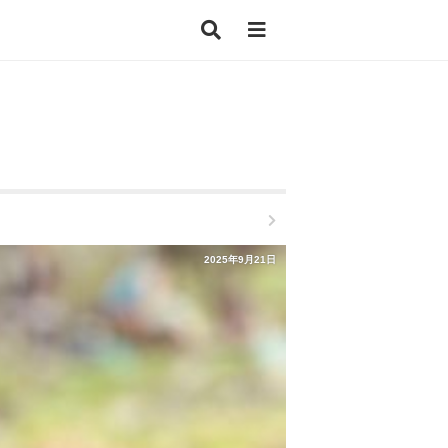
2025年9月21日