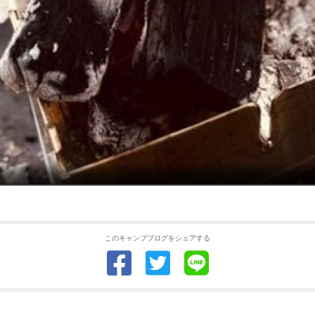
このキャンプブログをシェアする