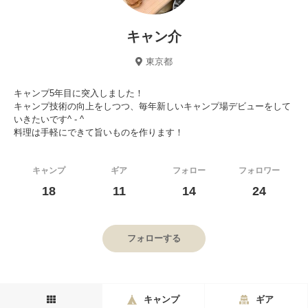
キャン介
東京都
キャンプ5年目に突入しました！
キャンプ技術の向上をしつつ、毎年新しいキャンプ場デビューをして
いきたいです^ - ^
料理は手軽にできて旨いものを作ります！
キャンプ
ギア
フォロー
フォロワー
18
11
14
24
フォローする
キャンプ
ギア