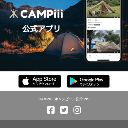
CAMPiii（キャンピー）公式SNS