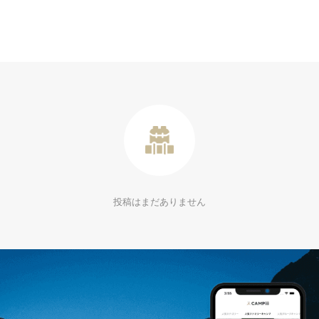
投稿はまだありません