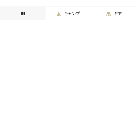
キャンプ
ギア