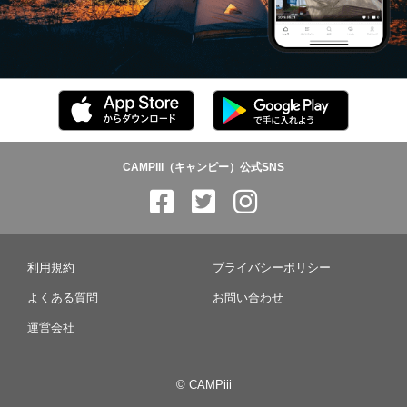
CAMPiii（キャンピー）公式SNS
利用規約
プライバシーポリシー
よくある質問
お問い合わせ
運営会社
© CAMPiii