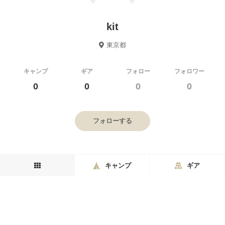
kit
東京都
キャンプ
ギア
フォロー
フォロワー
0
0
0
0
フォローする
キャンプ
ギア