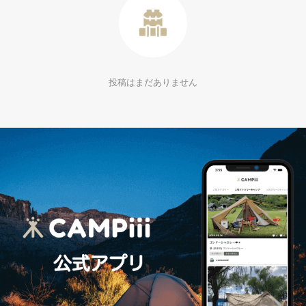
投稿はまだありません