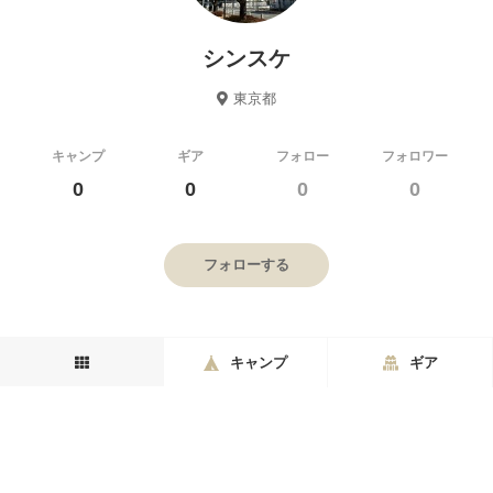
シンスケ
東京都
キャンプ
ギア
フォロー
フォロワー
0
0
0
0
フォローする
キャンプ
ギア