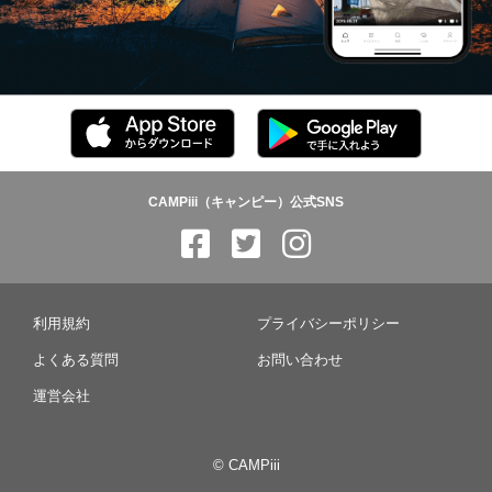
CAMPiii（キャンピー）公式SNS
利用規約
プライバシーポリシー
よくある質問
お問い合わせ
運営会社
© CAMPiii