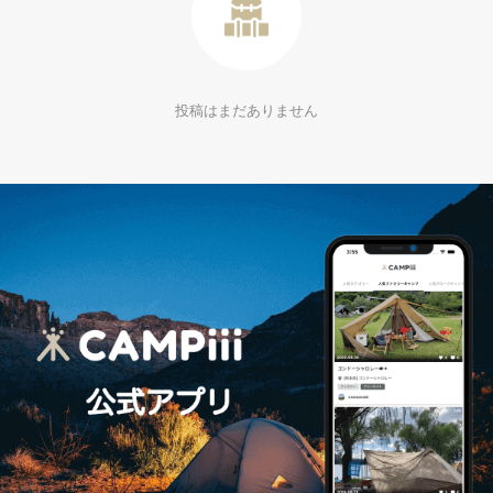
投稿はまだありません