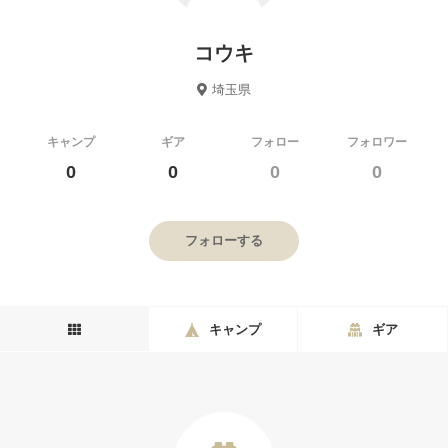
コウキ
埼玉県
キャンプ
ギア
フォロー
フォロワー
0
0
0
0
フォローする
キャンプ
ギア