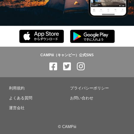
CAMPiii（キャンピー）公式SNS
利用規約
プライバシーポリシー
よくある質問
お問い合わせ
運営会社
© CAMPiii