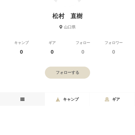
松村 直樹
山口県
キャンプ
ギア
フォロー
フォロワー
0
0
0
0
フォローする
キャンプ
ギア