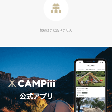
投稿はまだありません