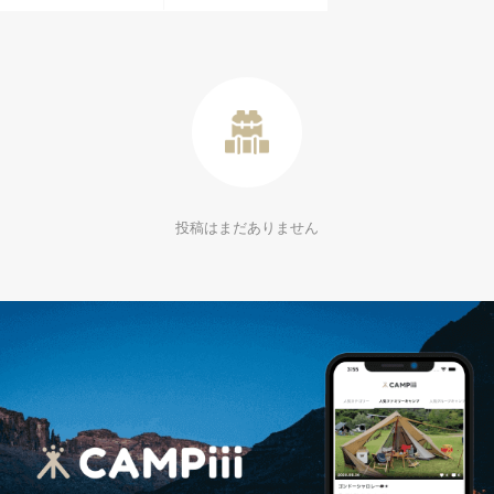
投稿はまだありません