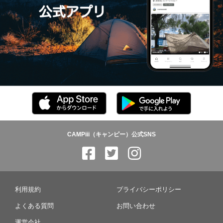
CAMPiii（キャンピー）公式SNS
利用規約
プライバシーポリシー
よくある質問
お問い合わせ
運営会社