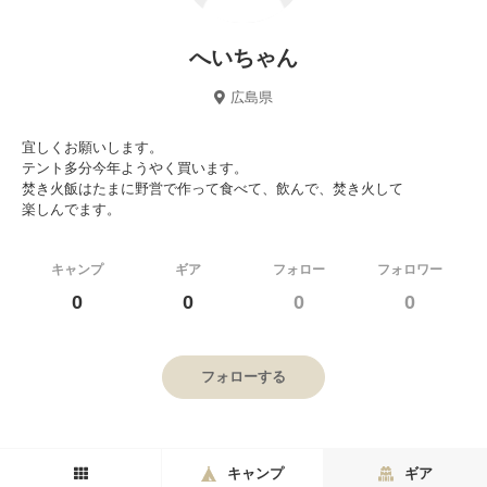
へいちゃん
広島県
宜しくお願いします。
テント多分今年ようやく買います。
焚き火飯はたまに野営で作って食べて、飲んで、焚き火して
楽しんでます。
キャンプ
ギア
フォロー
フォロワー
0
0
0
0
フォローする
キャンプ
ギア