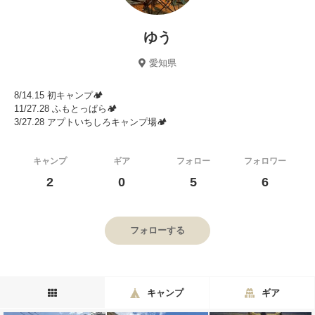
ゆう
愛知県
8/14.15 初キャンプ🏕️
11/27.28 ふもとっぱら🏕️
3/27.28 アプトいちしろキャンプ場🏕️
キャンプ
ギア
フォロー
フォロワー
2
0
5
6
フォローする
キャンプ
ギア