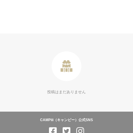
投稿はまだありません
CAMPiii（キャンピー）公式SNS