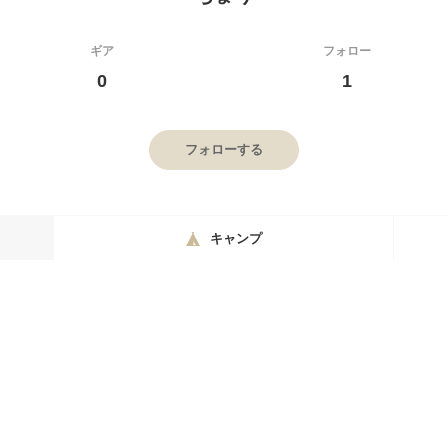
ギア
フォロー
0
1
フォローする
キャンプ