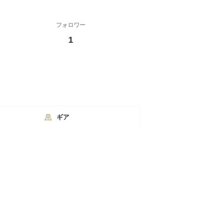
フォロワー
1
ギア