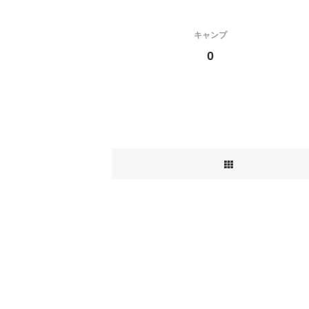
キャンプ
0