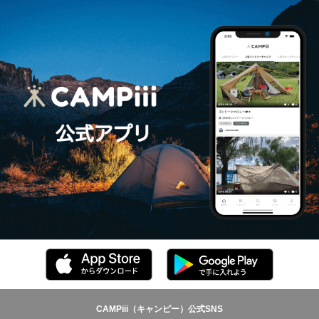
CAMPiii（キャンピー）公式SNS