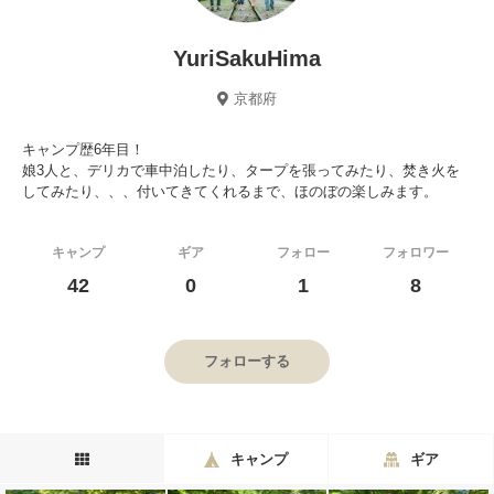
YuriSakuHima
京都府
キャンプ歴6年目！
娘3人と、デリカで車中泊したり、タープを張ってみたり、焚き火を
してみたり、、、付いてきてくれるまで、ほのぼの楽しみます。
キャンプ
ギア
フォロー
フォロワー
42
0
1
8
フォローする
キャンプ
ギア